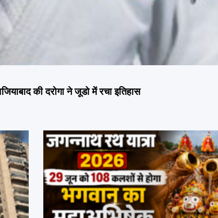
द की दरोगा ने जूडो में रचा इतिहास