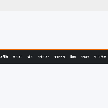
ाजनीति
क्राइम
खेल
मनोरंजन
स्वास्थ्य
शिक्षा
पर्यटन
सामाजिक