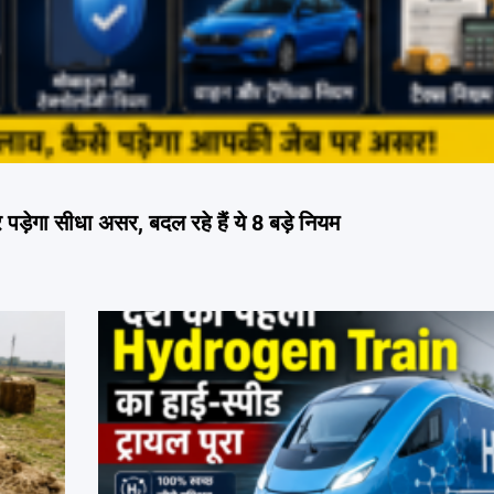
ेगा सीधा असर, बदल रहे हैं ये 8 बड़े नियम