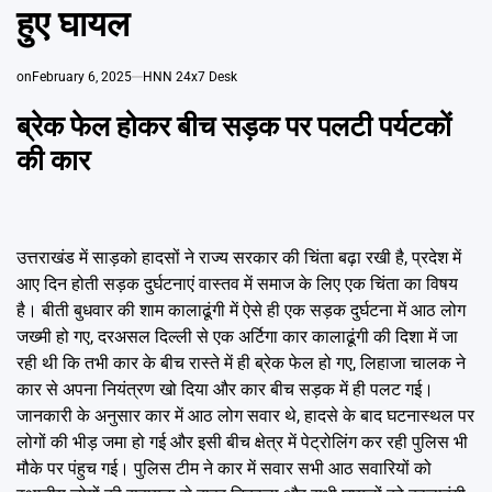
Emai
हुए घायल
on
February 6, 2025
HNN 24x7 Desk
ब्रेक फेल होकर बीच सड़क पर पलटी पर्यटकों
की कार
उत्तराखंड में साड़को हादसों ने राज्य सरकार की चिंता बढ़ा रखी है, प्रदेश में
आए दिन होती सड़क दुर्घटनाएं वास्तव में समाज के लिए एक चिंता का विषय
है। बीती बुधवार की शाम कालाढूंगी में ऐसे ही एक सड़क दुर्घटना में आठ लोग
जख्मी हो गए, दरअसल दिल्ली से एक अर्टिगा कार कालाढूंगी की दिशा में जा
रही थी कि तभी कार के बीच रास्ते में ही ब्रेक फेल हो गए, लिहाजा चालक ने
कार से अपना नियंत्रण खो दिया और कार बीच सड़क में ही पलट गई।
जानकारी के अनुसार कार में आठ लोग सवार थे, हादसे के बाद घटनास्थल पर
लोगों की भीड़ जमा हो गई और इसी बीच क्षेत्र में पेट्रोलिंग कर रही पुलिस भी
मौके पर पंहुच गई। पुलिस टीम ने कार में सवार सभी आठ सवारियों को