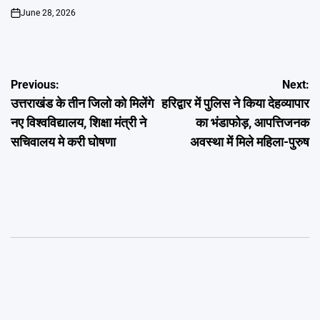
June 28, 2026
on
Post
Previous:
Next:
उत्तराखंड के तीन जिलो को मिलेंगे
हरिद्वार में पुलिस ने किया देहव्यापार
navigation
नए विश्वविद्यालय, शिक्षा मंत्री ने
का भंडाफोड़, आपत्तिजनक
सचिवालय मे करी घोषणा
अवस्था में मिले महिला-पुरुष