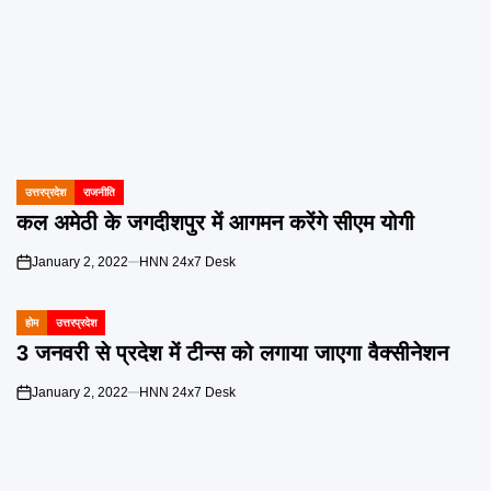
उत्तरप्रदेश
राजनीति
POSTED
IN
कल अमेठी के जगदीशपुर में आगमन करेंगे सीएम योगी
January 2, 2022
HNN 24x7 Desk
on
होम
उत्तरप्रदेश
POSTED
IN
3 जनवरी से प्रदेश में टीन्स को लगाया जाएगा वैक्सीनेशन
January 2, 2022
HNN 24x7 Desk
on