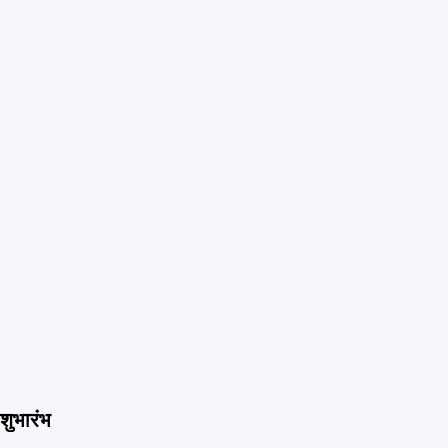
शुभारंभ