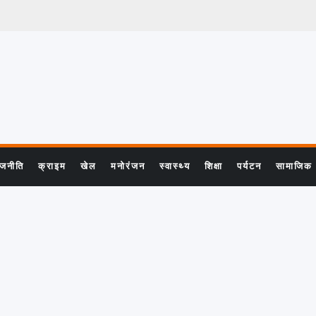
ाजनीति
क्राइम
खेल
मनोरंजन
स्वास्थ्य
शिक्षा
पर्यटन
सामाजिक