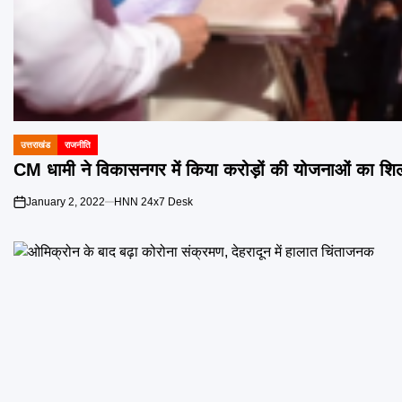
उत्तराखंड
राजनीति
POSTED
IN
CM धामी ने विकासनगर में किया करोड़ों की योजनाओं का शिल
January 2, 2022
HNN 24x7 Desk
on