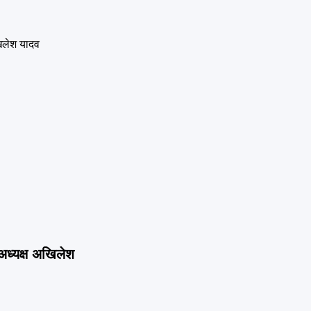
ध्यक्ष अखिलेश