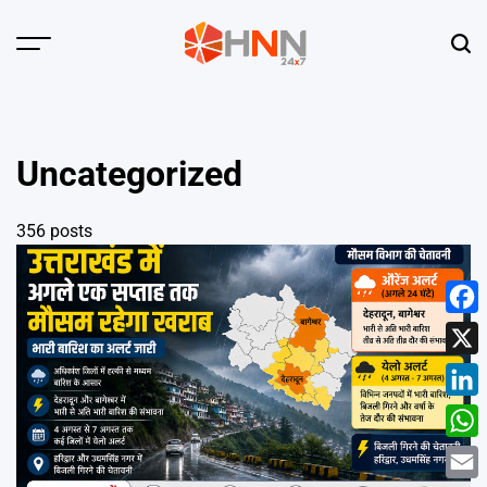
Skip
to
Menu
Sear
content
HNN
24x7
Uncategorized
356 posts
Face
X
Linke
What