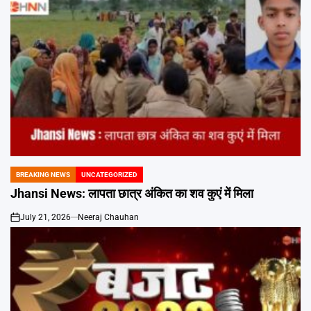
BREAKING NEWS
UNCATEGORIZED
POSTED
IN
Jhansi News: लापता छात्र अंकित का शव कुएं में मिला
July 21, 2026
Neeraj Chauhan
on