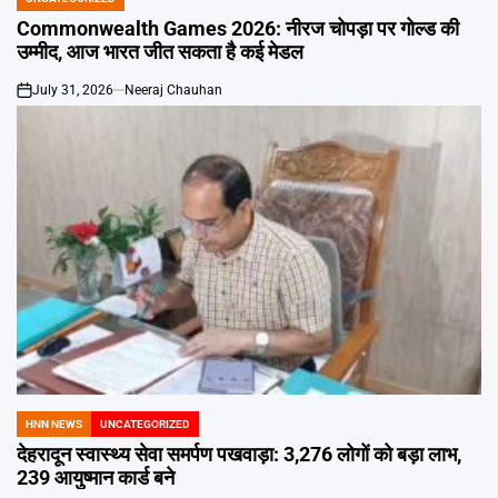
POSTED
IN
Commonwealth Games 2026: नीरज चोपड़ा पर गोल्ड की
उम्मीद, आज भारत जीत सकता है कई मेडल
July 31, 2026
Neeraj Chauhan
on
HNN NEWS
UNCATEGORIZED
POSTED
IN
देहरादून स्वास्थ्य सेवा समर्पण पखवाड़ा: 3,276 लोगों को बड़ा लाभ,
239 आयुष्मान कार्ड बने