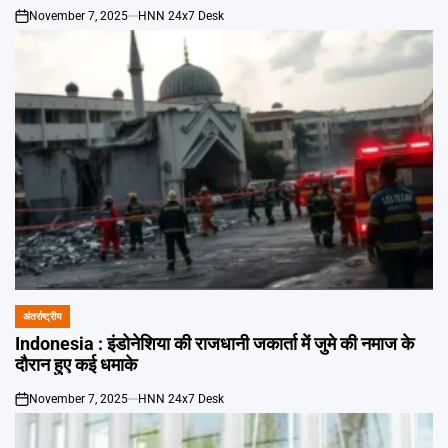
November 7, 2025
HNN 24x7 Desk
on
अंतर्राष्ट्रीय
POSTED
IN
Indonesia : इंडोनेशिया की राजधानी जकार्ता में जुमे की नमाज के
दौरान हुए कई धमाके
November 7, 2025
HNN 24x7 Desk
on