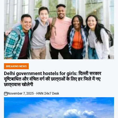
BREAKING NEWS
POSTED
IN
Delhi government hostels for girls: दिल्ली सरकार
दृष्टिबाधित और वंचित वर्ग की छात्राओं के लिए हर जिले में नए
छात्रावास खोलेगी
November 7, 2025
HNN 24x7 Desk
on