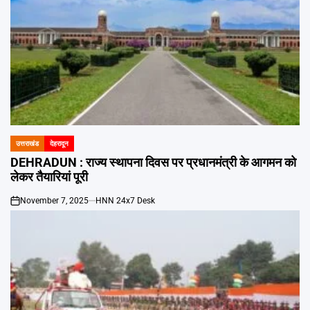
उत्तराखंड
देहरादून
POSTED
IN
DEHRADUN : राज्य स्थापना दिवस पर प्रधानमंत्री के आगमन को
लेकर तैयारियां पूरी
November 7, 2025
HNN 24x7 Desk
on