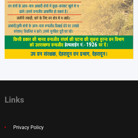
Links
Privacy Policy