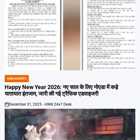
HNN SHORTS
POSTED
IN
Happy New Year 2026: नए साल के लिए नोएडा में कड़े
यातायात इंतजाम, जारी की गई ट्रैफिक एडवाइजरी
December 31, 2025
HNN 24x7 Desk
on