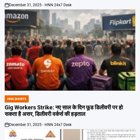
December 31, 2025
HNN 24x7 Desk
on
HNN SHORTS
POSTED
IN
Gig Workers Strike: नए साल के दिन फूड डिलीवरी पर हो
सकता है असर, डिलीवरी वर्कर्स की हड़ताल
December 31, 2025
HNN 24x7 Desk
on