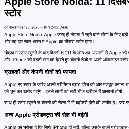
Apple Store Noida: 11 दिसंबर क
स्टोर
on
November 28, 2025
HNN 24x7 Desk
Apple Store Noida: Apple जल्द ही नोएडा में रहने वाले लोगों के लिए बड़
और यह इस साल भारत में Apple का तीसरा स्टोर होगा।
नोएडा में स्टोर खुलने के बाद दिल्ली-NCR के लोग अब आसानी से Apple की पू
और iPhone की बढ़ती मांग को देखते हुए कंपनी तेजी से अपने ऑफलाइन स्टोर 
ग्राहकों और कंपनी दोनों को फायदा
Apple नए स्टोर के जरिए अपनी प्रीमियम ब्रांड इमेज को और मजबूत बनाना
को चुन कर खरीद पाएंगे। इससे लोगों को सही चीज़ खरीदने में आसानी होगी।
साथ ही स्टोर खुलने से कंपनी की सेल्स में भी बढ़ोतरी होने की उम्मीद है। जब 
अन्य Apple प्रोडक्ट्स की सेल भी बढ़ेगी
Apple को भरोसा है कि सिर्फ iPhone ही नहीं, बल्कि उसके बाकी प्रोडक्