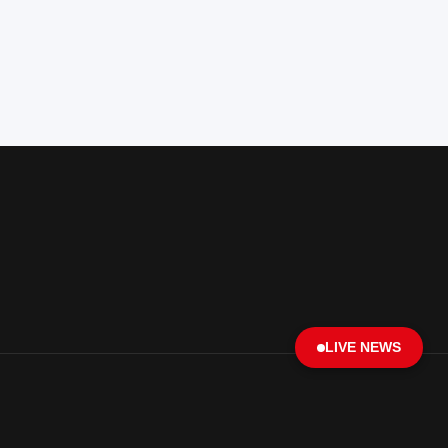
LIVE NEWS