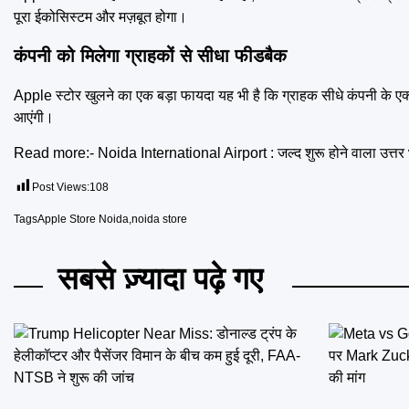
पूरा ईकोसिस्टम और मज़बूत होगा।
कंपनी को मिलेगा ग्राहकों से सीधा फीडबैक
Apple स्टोर खुलने का एक बड़ा फायदा यह भी है कि ग्राहक सीधे कंपनी के एक्स
आएंगी।
Read more:-
Noida International Airport : जल्द शुरू होने वाला उत्तर 
Post Views:
108
Tags
Apple Store Noida
,
noida store
सबसे ज़्यादा पढ़े गए