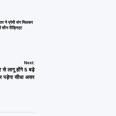
ने प्रेमी संग मिलकर
ें सीन रीक्रिएट
Next:
ागू होंगे 5 बड़े
र पड़ेगा सीधा असर