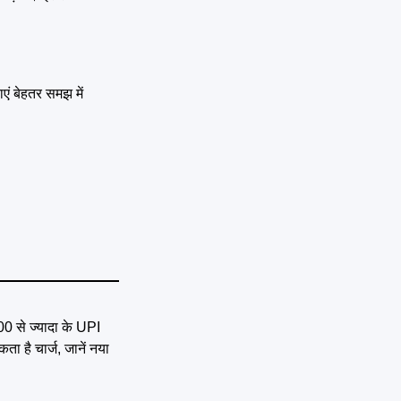
एं बेहतर समझ में