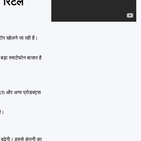
 रिटेल
Emai
टोर खोलने जा रही है।
़ा स्मार्टफोन बाजार है
ch और अन्य प्रोडक्ट्स
है।
बढ़ेगी। इससे कंपनी का