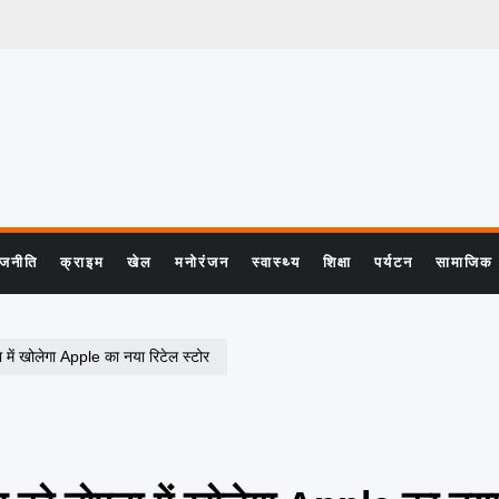
ाजनीति
क्राइम
खेल
मनोरंजन
स्वास्थ्य
शिक्षा
पर्यटन
सामाजिक
ें खोलेगा Apple का नया रिटेल स्टोर