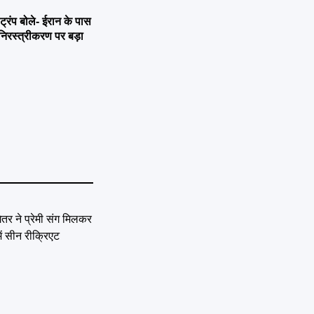
ंप बोले- ईरान के पास
िरस्त्रीकरण पर बड़ा