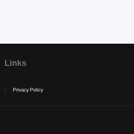
Links
Privacy Policy