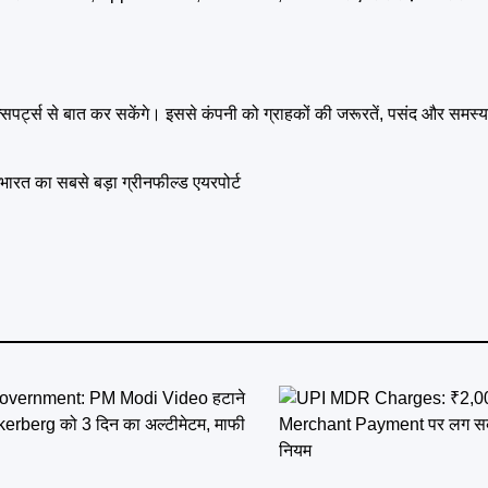
पर्ट्स से बात कर सकेंगे। इससे कंपनी को ग्राहकों की जरूरतें, पसंद और समस्या
भारत का सबसे बड़ा ग्रीनफील्ड एयरपोर्ट