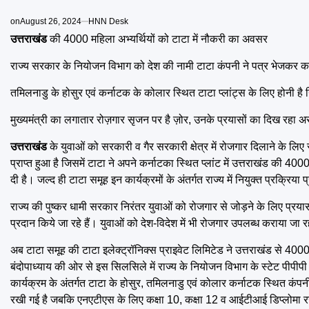
on
August 26, 2024
HNN Desk
उत्तराखंड
की 4000 महिला अभ्यर्थियों को टाटा में नौकरी का अवसर
राज्य सरकार के नियोजन विभाग को देश की नामी टाटा कंपनी ने पत्र भेजकर
तमिलनाडु के होसुर एवं कर्नाटक के कोलार स्थित टाटा प्लांट्स के लिए होनी है न
मुख्यमंत्री का लगातार रोज़गार सृजन पर है ज़ोर, उनके प्रयासों का दिख रहा 
उत्तराखंड
के युवाओं को सरकारी व गैर सरकारी क्षेत्र में रोजगार दिलाने के लिए 
प्राप्त हुआ है जिसमें टाटा ने अपने कर्नाटका स्थित प्लांट में उत्तराखंड की 4
दी है। जल्द ही टाटा समूह इन कार्यक्रमों के अंतर्गत राज्य में नियुक्त प्रक्रिया 
राज्य की पुष्कर धामी सरकार निरंतर युवाओं को रोजगार से जोड़ने के लिए प्रयासरत
प्रदान किये जा रहे हैं। युवाओं को देश-विदेश में भी रोजगार उपलब्ध कराया जा र
अब टाटा समूह की टाटा इलेक्ट्रॉनिक्स प्राइवेट लिमिटेड ने उत्तराखंड से 4000 
बंदोपाध्याय की ओर से इस सिलसिले में राज्य के नियोजन विभाग के स्टेट पीपी
कार्यक्रम के अंतर्गत टाटा के होसुर, तमिलनाडु एवं कोलार कर्नाटक स्थित कंपनी
रखी गई है जबकि एनएटीएस के लिए कक्षा 10, कक्षा 12 व आईटीआई डिप्लोमा रखी 