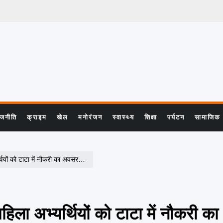
ाजनीति
क्राइम
खेल
मनोरंजन
स्वास्थ्य
शिक्षा
पर्यटन
सामाजिक
ियों को टाटा में नौकरी का अवसर…
ला अभ्यर्थियों को टाटा में नौकरी