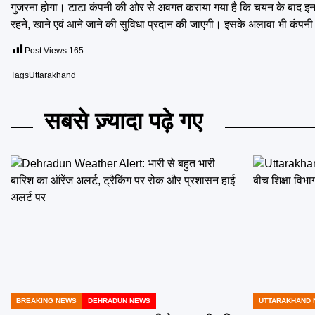
गुजरना होगा। टाटा कंपनी की ओर से अवगत कराया गया है कि चयन के बाद इन युव
रहने, खाने एवं आने जाने की सुविधा प्रदान की जाएगी। इसके अलावा भी कंपनी 
Post Views:
165
Tags
Uttarakhand
सबसे ज़्यादा पढ़े गए
BREAKING NEWS
DEHRADUN NEWS
UTTARAKHAND 
POSTED
POSTED