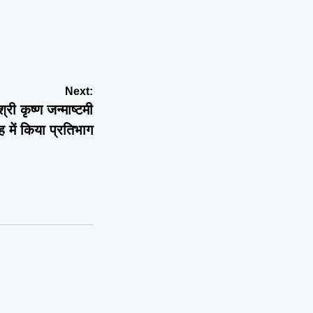
Next:
श्री कृष्ण जन्माष्टमी
में किया प्रतिभाग