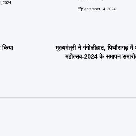
, 2024
September 14, 2024
on
र किया
मुख्यमंत्री ने गंगोलीहाट, पिथौरागढ़ में 
महोत्सव-2024 के समापन समारोह 