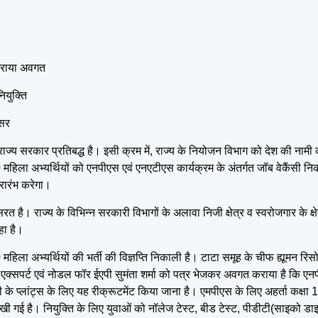
 कराया अवगत
ियुक्ति
असर
राज्य सरकार प्रतिबद्ध है। इसी क्रम में, राज्य के नियोजन विभाग को देश की नामी क
000 महिला अभ्यर्थियों को एनपीएस एवं एनएटीएस कार्यक्रम के अंतर्गत जॉब वेकैंसी 
प्रारंभ करेगा।
 है। राज्य के विभिन्न सरकारी विभागों के अलावा निजी क्षेत्र व स्वरोजगार के क्ष
हा है।
महिला अभ्यर्थियों की भर्ती की विज्ञप्ति निकाली है। टाटा समूह के चीफ ह्यूमन र
पी एक्सपर्ट एवं नोडल फॉर ईएपी सुमंता शर्मा को पत्र भेजकर अवगत कराया है कि ए
 के प्लांट्स के लिए यह रीक्रूटमेंट किया जाना है। एमपीएस के लिए अहर्ता कक्षा 
गई है। नियुक्ति के लिए युवाओं को नॉलेज टेस्ट, बीड टेस्ट, पीडीटी(साइको डाइग्