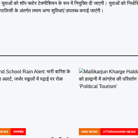
ाओं को शॉप फ्लोर टेक्नीशियन के रूप में नियुक्ति दी जाएगी। युवाओं को निर्धार
पालिसी के अंतर्गत तमाम अन्य सुविधाएं उपलब्ध कराई जाएंगी।
NEWS
उत्तराखंड
HNN NEWS
UTTARAKHAND NEWS
POSTED