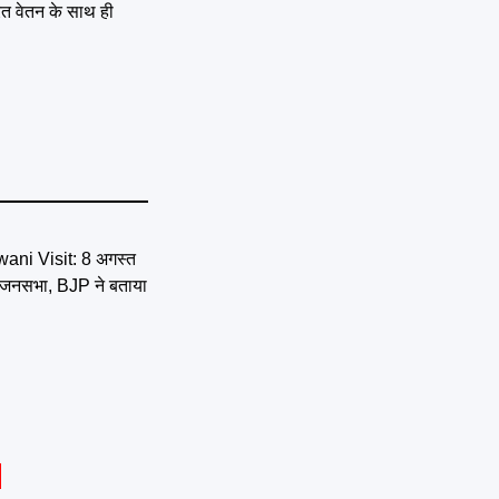
ित वेतन के साथ ही