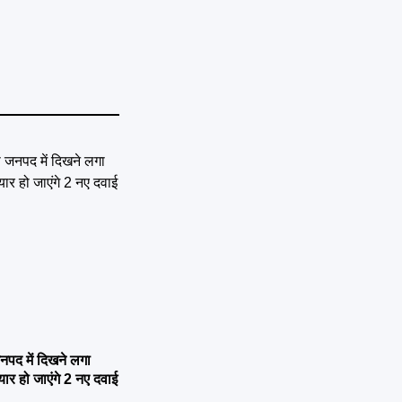
नपद में दिखने लगा
यार हो जाएंगे 2 नए दवाई