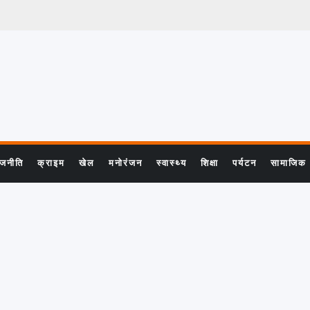
ाजनीति
क्राइम
खेल
मनोरंजन
स्वास्थ्य
शिक्षा
पर्यटन
सामाजिक