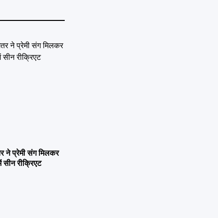
ने प्रेमी संग मिलकर
ें सीन रीक्रिएट