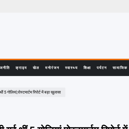
ाजनीति
क्राइम
खेल
मनोरंजन
स्वास्थ्य
शिक्षा
पर्यटन
सामाजिक
 गोलियां,पोस्टमार्टम रिपोर्ट में बड़ा खुलासा