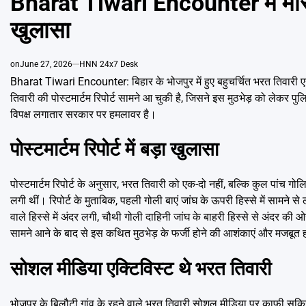
Bharat Tiwari Encounter में मारी गई 
खुलासा
on
June 27, 2026
HNN 24x7 Desk
Bharat Tiwari Encounter: बिहार के भोजपुर में हुए बहुचर्चित भरत तिवारी 
तिवारी की पोस्टमार्टम रिपोर्ट सामने आ चुकी है, जिसने इस मुठभेड़ को लेकर पु
विपक्ष लगातार सरकार पर हमलावर है।
पोस्टमार्टम रिपोर्ट में बड़ा खुलासा
पोस्टमार्टम रिपोर्ट के अनुसार, भरत तिवारी को एक-दो नहीं, बल्कि कुल पांच गोलि
लगी थीं। रिपोर्ट के मुताबिक, पहली गोली बाएं जांघ के ऊपरी हिस्से में सामने 
वाले हिस्से में अंदर लगी, चौथी गोली दाहिनी जांघ के बाहरी हिस्से से अंदर की ओ
सामने आने के बाद से इस कथित मुठभेड़ के फर्जी होने की आशंकाएं और मजबूत ह
सोशल मीडिया एक्टिविस्ट थे भरत तिवारी
भोजपुर के बिलौटी गांव के रहने वाले भरत तिवारी सोशल मीडिया पर काफी सक्र