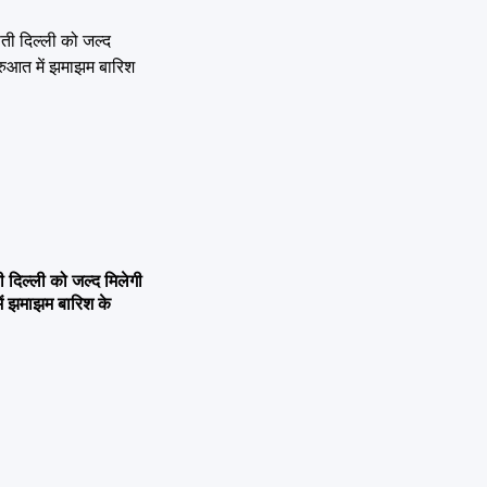
िल्ली को जल्द मिलेगी
ें झमाझम बारिश के