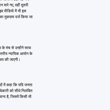
मारे गए, वहीं दूसरी
इव वीडियो में भी इस
का मुकदमा दर्ज किया जा
के मंच से उन्होंने साफ
 स्तरीय न्यायिक आयोग के
्चित की जाएगी।
दों में कहा कि यदि जनता
अधिकारी को सीधे निलंबित
ा है, जिसमें किसी भी