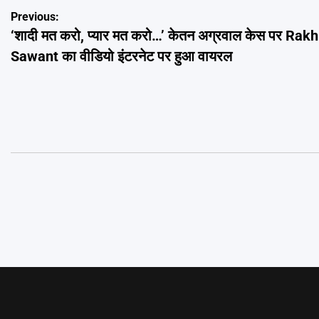
Post
Previous:
‘शादी मत करो, प्यार मत करो…’ केतन अग्रवाल केस पर Rakh
navigation
Sawant का वीडियो इंटरनेट पर हुआ वायरल