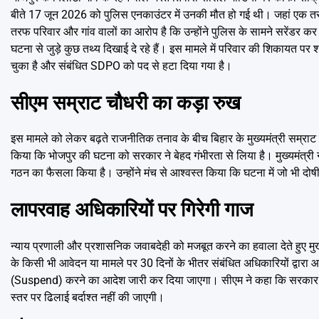
बीते 17 जून 2026 को पुलिस एनकाउंटर में उनकी मौत हो गई थी। जहां एक तरफ 
तरफ परिवार और गांव वालों का आरोप है कि उन्होंने पुलिस के सामने सरेंडर कर 
घटना से जुड़े कुछ तथ्य दिखाई दे रहे हैं। इस मामले में परिवार की शिकायत 
चुका है और संबंधित SDPO को पद से हटा दिया गया है।
सीएम सम्राट चौधरी का कड़ा रुख
इस मामले को लेकर बढ़ते राजनीतिक तनाव के बीच बिहार के मुख्यमंत्री सम्राट च
किया कि भोजपुर की घटना को सरकार ने बेहद गंभीरता से लिया है। मुख्यमंत्री न
गठन का फैसला किया है। उन्होंने मंच से आश्वस्त किया कि घटना में जो भी दो
लापरवाह अधिकारियों पर गिरेगी गाज
न्याय प्रणाली और प्रशासनिक जवाबदेही को मजबूत करने का हवाला देते हुए मुख्यम
के किसी भी आवेदन या मामले पर 30 दिनों के भीतर संबंधित अधिकारियों द्वारा 
(Suspend) करने का आदेश जारी कर दिया जाएगा। सीएम ने कहा कि सरकार की
स्तर पर ढिलाई बर्दाश्त नहीं की जाएगी।