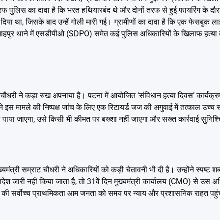
पुलिस का दावा है कि भरत हथियारबंद थे और दोनों तरफ से हुई फायरिंग के दौरान 
दिया था, जिसके बाद उन्हें गोली मारी गई। ग्रामीणों का दावा है कि एक फेसबुक ला
पर शाहपुर थाने में एसडीपीओ (SDPO) समेत कई पुलिस अधिकारियों के खिलाफ हत्या 
ौधरी ने कड़ा रुख अपनाया है। पटना में आयोजित ‘संविधान हत्या दिवस’ कार्यक्रम 
े इस मामले की निष्पक्ष जांच के लिए एक रिटायर्ड जज की अगुवाई में तत्काल उच्च
षी पाया जाएगा, उसे किसी भी कीमत पर बख्शा नहीं जाएगा और सख्त कार्रवाई सुनिश
ंत्री सम्राट चौधरी ने अधिकारियों को कड़ी चेतावनी भी दी है। उन्होंने स्पष्ट शब्
आदेश जारी नहीं किया जाता है, तो 31वें दिन मुख्यमंत्री कार्यालय (CMO) से उस 
 सर्वोच्च प्राथमिकता आम जनता को समय पर न्याय और प्रशासनिक राहत पहुंचान