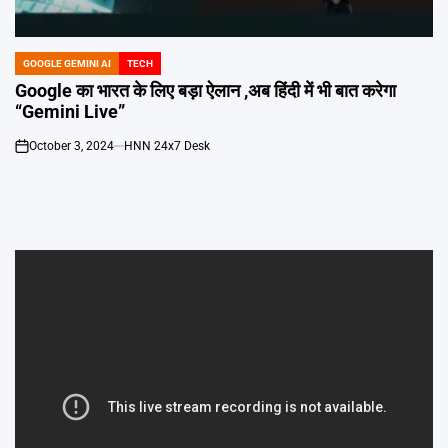
Emai
GOOGLE GEMINI AI
TECH
POSTED
IN
Google का भारत के लिए बड़ा ऐलान ,अब हिंदी में भी बात करेगा
“Gemini Live”
October 3, 2024
HNN 24x7 Desk
on