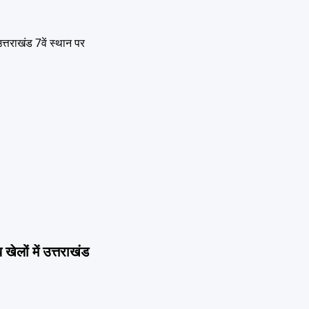
खेलों में उत्तराखंड