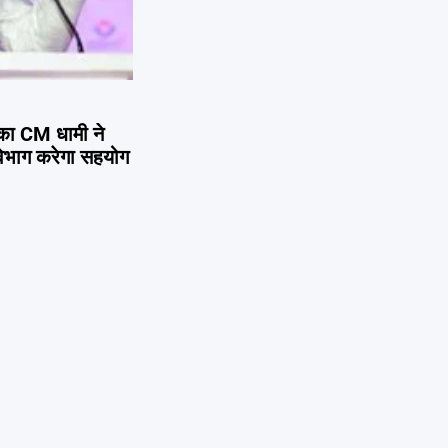
ी ने
विभाग करेगा सहयोग