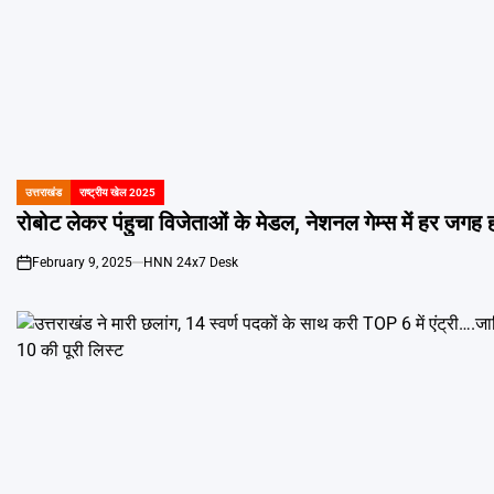
उत्तराखंड
राष्ट्रीय खेल 2025
POSTED
IN
February 9, 2025
HNN 24x7 Desk
on