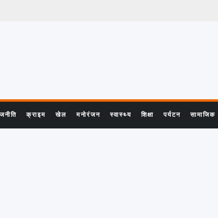
ाजनीति
क्राइम
खेल
मनोरंजन
स्वास्थ्य
शिक्षा
पर्यटन
सामाजिक