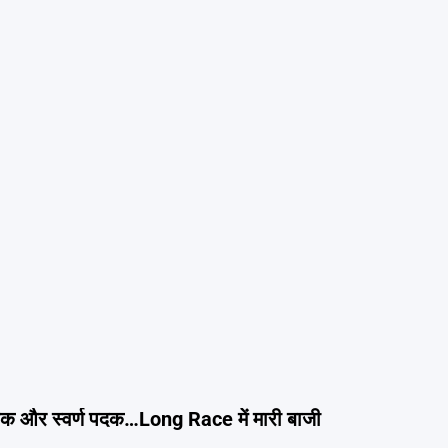
ा एक और स्वर्ण पदक…Long Race में मारी बाजी