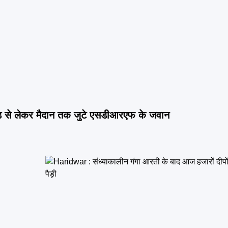
़ से लेकर मैदान तक जुटे एसडीआरएफ के जवान