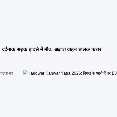
दर्दनाक सड़क हादसे में मौत, अज्ञात वाहन चालक फरार