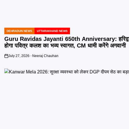
DEHRADUN NEWS
UTTARAKHAND NEWS
POSTED
IN
Guru Ravidas Jayanti 650th Anniversary: हरिद्वार
होगा पवित्र कलश का भव्य स्वागत, CM धामी करेंगे अगवानी
July 27, 2026
Neeraj Chauhan
on