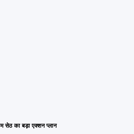
सेठ का बड़ा एक्शन प्लान