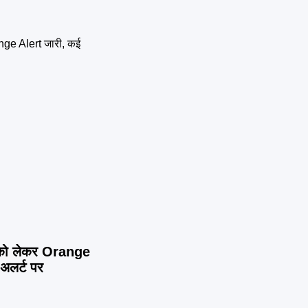
को लेकर Orange
 अलर्ट पर