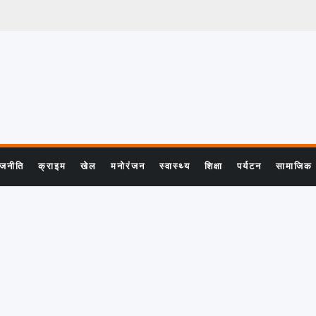
ाजनीति
क्राइम
खेल
मनोरंजन
स्वास्थ्य
शिक्षा
पर्यटन
सामाजिक