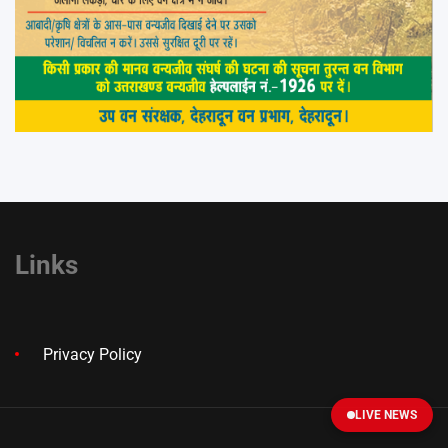
Links
Privacy Policy
LIVE NEWS