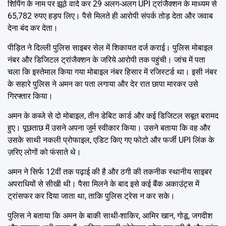
शिपिंग के नाम पर झूठे वादे कर 29 अलग-अलग UPI ट्रांजैक्शन के माध्यम से
65,782 रुपए हड़प लिए। पैसे मिलते ही आरोपी संपर्क तोड़ देता और जवाब
देना बंद कर देता।
पीड़ित ने दिल्ली पुलिस साइबर सेल में शिकायत दर्ज कराई। पुलिस मोबाइल
नंबर और डिजिटल ट्रांजैक्शन के जरिये आरोपी तक पहुंची। जांच में पता
चला कि इस्तेमाल किया गया मोबाइल नंबर हिसार में रजिस्टर्ड था। इसी नंबर
के सहारे पुलिस ने अमन का पता लगाया और देर रात छापा मारकर उसे
गिरफ्तार किया।
अमन के कब्जे से दो मोबाइल, तीन डेबिट कार्ड और कई डिजिटल सबूत बरामद
हुए। पूछताछ में उसने अपना जुर्म स्वीकार किया। उसने बताया कि वह और
उसके साथी नकली प्रोफाइल, एडिट किए गए फोटो और फर्जी UPI लिंक के
ज़रिए लोगों को फंसाते थे।
अमन ने सिर्फ 12वीं तक पढ़ाई की है और ठगी की तकनीक स्थानीय साइबर
अपराधियों से सीखी थी। पैसा मिलने के बाद इसे कई बैंक अकाउंट्स में
ट्रांसफर कर दिया जाता था, ताकि पुलिस ट्रेस न कर सके।
पुलिस ने बताया कि अमन के बाकी साथी-शाकिर, आमिर खान, गोडू, जगदीश