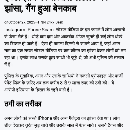
Emai
झांसा, गैंग हुआ बेनकाब
on
October 27, 2025
HNN 24x7 Desk
Instagram iPhone Scam: सोशल मीडिया के इस जमाने में लोग आसानी
से फंसा लेते हैं। थोड़े कम दाम और आकर्षक ऑफर सुनते ही कई लोग धोखे
का शिकार हो जाते हैं। ऐसा ही मामला दिल्ली से सामने आया है, जहां अमन
नाम का एक शख्स सोशल मीडिया पर कम कीमत का झांसा देकर लोगों को ठग
रहा था। इसके साथ उसके कुछ साथी भी जुड़े थे, जो अभी पुलिस की तलाश
में हैं।
पुलिस के मुताबिक, अमन और उसके साथियों ने नकली प्रोफाइल और फर्जी
पेमेंट लिंक के ज़रिए अब तक करीब 8 से 9 लाख रुपए की ठगी की। ये
आरोपी हरियाणा के हिसार के रहने वाले हैं।
ठगी का तरीका
अमन लोगों को सस्ते iPhone और अन्य गैजेट्स का झांसा देता था। लोग
डील देखकर तुरंत जुड़ जाते और उसके जाल में फंस जाते। उसने टैक्स और