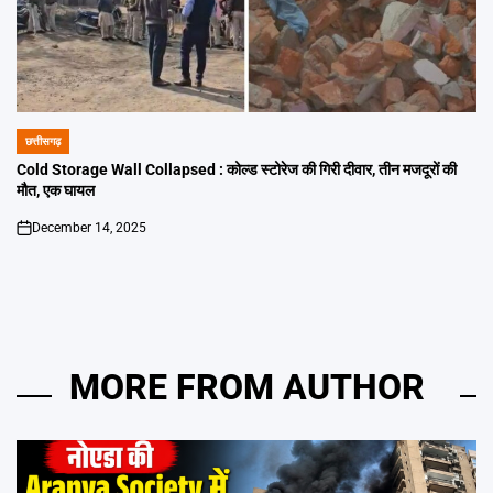
छत्तीसगढ़
POSTED
IN
Cold Storage Wall Collapsed : कोल्ड स्टोरेज की गिरी दीवार, तीन मजदूरों की
मौत, एक घायल
December 14, 2025
on
MORE FROM AUTHOR