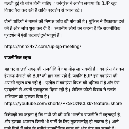
गलती हुई तो जांच होनी चाहिए।’ कांग्रेस ने आरोप लगाया कि BJP खुद
विवाद पैदा कर रही है ताकि प्रदर्शन से ध्यान हटे।
दोनों पार्टियों ने मामले की निष्पक्ष जांच की मांग की है। पुलिस ने शिकायत दर्ज
की है और जांच शुरू कर दी है। स्थानीय लोगों का कहना है कि राजनीतिक
प्रदर्शन में ऐसी घटनाएं दुर्भाग्यपूर्ण हैं।
https://hnn24x7.com/up-bjp-meeting/
राजनीतिक महत्व
यह घटना छत्तीसगढ़ की राजनीति में नया मोड़ ला सकती है। कांग्रेस नेशनल
हेराल्ड फैसले को BJP की हार बता रही है, जबकि BJP इसे कांग्रेस की
असली सूरत बता रही है। प्रदेश में कांग्रेस विपक्ष की भूमिका में है और ऐसे
प्रदर्शनों से अपनी एकजुटता दिखा रही है। लेकिन फोटो विवाद ने उनके
अभियान को झटका दिया है।
https://youtube.com/shorts/Pk5kOzNCLkk?feature=share
विशेषज्ञों का कहना है कि गांधी जी की छवि भारतीय राजनीति में महत्वपूर्ण है,
और इसका अपमान किसी भी पार्टी के लिए नुकसानदेह हो सकता है। आने
वाले दिनों में जांच के नतीजे राजनीतिक बहस को और तेज कर सकते हैं।