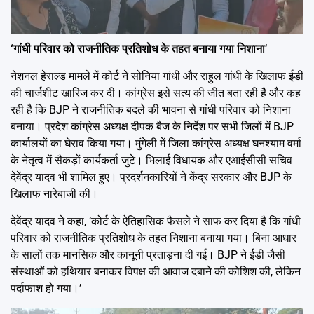
‘गांधी परिवार को राजनीतिक प्रतिशोध के तहत
बनाया गया
निशाना
‘
नेशनल हेराल्ड मामले में कोर्ट ने सोनिया गांधी और राहुल गांधी के खिलाफ ईडी
की चार्जशीट खारिज कर दी। कांग्रेस इसे सत्य की जीत बता रही है और कह
रही है कि BJP ने राजनीतिक बदले की भावना से गांधी परिवार को निशाना
बनाया। प्रदेश कांग्रेस अध्यक्ष दीपक बैज के निर्देश पर सभी जिलों में BJP
कार्यालयों का घेराव किया गया। मुंगेली में जिला कांग्रेस अध्यक्ष घनश्याम वर्मा
के नेतृत्व में सैकड़ों कार्यकर्ता जुटे। भिलाई विधायक और एआईसीसी सचिव
देवेंद्र यादव भी शामिल हुए। प्रदर्शनकारियों ने केंद्र सरकार और BJP के
खिलाफ नारेबाजी की।
देवेंद्र यादव ने कहा, ‘कोर्ट के ऐतिहासिक फैसले ने साफ कर दिया है कि गांधी
परिवार को राजनीतिक प्रतिशोध के तहत निशाना बनाया गया। बिना आधार
के सालों तक मानसिक और कानूनी प्रताड़ना दी गई। BJP ने ईडी जैसी
संस्थाओं को हथियार बनाकर विपक्ष की आवाज दबाने की कोशिश की, लेकिन
पर्दाफाश हो गया।’