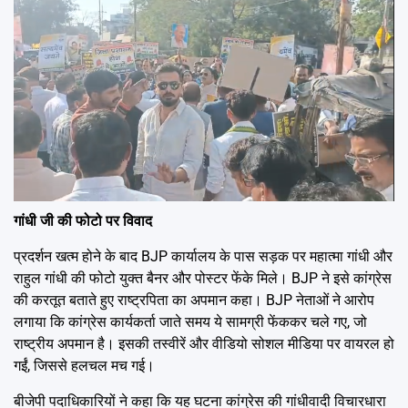
गांधी जी की फोटो पर विवाद
प्रदर्शन खत्म होने के बाद BJP कार्यालय के पास सड़क पर महात्मा गांधी और
राहुल गांधी की फोटो युक्त बैनर और पोस्टर फेंके मिले। BJP ने इसे कांग्रेस
की करतूत बताते हुए राष्ट्रपिता का अपमान कहा। BJP नेताओं ने आरोप
लगाया कि कांग्रेस कार्यकर्ता जाते समय ये सामग्री फेंककर चले गए, जो
राष्ट्रीय अपमान है। इसकी तस्वीरें और वीडियो सोशल मीडिया पर वायरल हो
गईं, जिससे हलचल मच गई।
बीजेपी पदाधिकारियों ने कहा कि यह घटना कांग्रेस की गांधीवादी विचारधारा