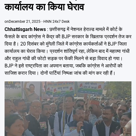
Emai
कार्यालय का किया घेराव
on
December 21, 2025
HNN 24x7 Desk
Chhattisgarh News
: छत्तीसगढ़ में नेशनल हेराल्ड मामले में कोर्ट के
फैसले के बाद कांग्रेस ने केंद्र की BJP सरकार के खिलाफ प्रदर्शन तेज कर
दिया है। 20 दिसंबर को मुंगेली जिले में कांग्रेस कार्यकर्ताओं ने BJP जिला
कार्यालय का घेराव किया। प्रदर्शन शांतिपूर्ण रहा, लेकिन बाद में महात्मा गांधी
और राहुल गांधी की फोटो सड़क पर फेंकी मिलने से बड़ा विवाद हो गया।
BJP ने इसे राष्ट्रपिता का अपमान बताया, जबकि कांग्रेस ने आरोपों को
साजिश करार दिया। दोनों पार्टियां निष्पक्ष जांच की मांग कर रही हैं।