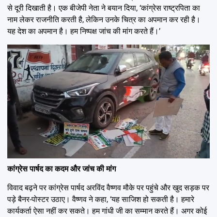
से दूरी दिखाती है। एक बीजेपी नेता ने बयान दिया, ‘कांग्रेस राष्ट्रपिता का
नाम लेकर राजनीति करती है, लेकिन उनके चित्र का अपमान कर रही है।
यह देश का अपमान है। हम निष्पक्ष जांच की मांग करते हैं।’
कांग्रेस पार्षद का कदम और जांच की मांग
विवाद बढ़ने पर कांग्रेस पार्षद अरविंद वैष्णव मौके पर पहुंचे और खुद सड़क पर
पड़े बैनर-पोस्टर उठाए। वैष्णव ने कहा, ‘यह साजिश हो सकती है। हमारे
कार्यकर्ता ऐसा नहीं कर सकते। हम गांधी जी का सम्मान करते हैं। अगर कोई