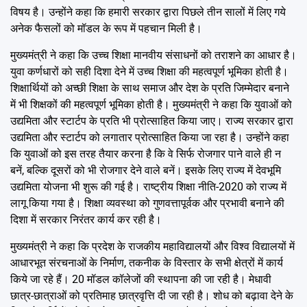
विषय है। उन्होंने कहा कि हमारी सरकार द्वारा पिछले तीन सालों में लिए गये
अनेक फैसलों को मॉडल के रूप में पहचान मिली है।
मुख्यमंत्री ने कहा कि उच्च शिक्षा मानवीय संसाधनों को तराशने का आधार है।
युवा कर्णधारों को सही दिशा देने में उच्च शिक्षा की महत्वपूर्ण भूमिका होती है।
शिक्षार्थियों को अच्छी शिक्षा के साथ समाज और देश के प्रति जिम्मेदार बनाने
में भी शिक्षकों की महत्वपूर्ण भूमिका होती है। मुख्यमंत्री ने कहा कि युवाओं को
उद्यमिता और स्टार्टप के प्रति भी प्रोत्साहित किया जाए। राज्य सरकार द्वारा
उद्यमिता और स्टार्टप को लगातार प्रोत्साहित किया जा रहा है। उन्होंने कहा
कि युवाओं को इस तरह तैयार करना है कि वे सिर्फ रोजगार पाने वाले ही न
बनें, बल्कि दूसरों को भी रोजगार देने वाले बनें। इसके लिए राज्य में देवभूमि
उद्यमिता योजना भी शुरू की गई है। राष्ट्रीय शिक्षा नीति-2020 को राज्य में
लागू किया गया है। शिक्षा व्यवस्था को गुणवत्तापूर्वक और प्रभावी बनाने की
दिशा में सरकार निरंतर कार्य कर रही है।
मुख्यमंत्री ने कहा कि प्रदेश के राजकीय महाविद्यालयों और विश्व विद्यालयों में
आधारभूत संरचनाओं के निर्माण, तकनीक के विस्तार के सभी क्षेत्रों में कार्य
किये जा रहे हैं। 20 मॉडल कॉलेजों की स्थापना की जा रही है। मेधावी
छात्र-छात्राओं को प्रतिमाह छात्रवृत्ति दी जा रही है। शोध को बढ़ावा देने के