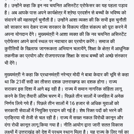
है। उन्होंने कहा कि इन नव चयनित असिस्टेंट प्रोफेसर का यह पहला पड़ाव
है। अब आपके पास अपने कार्यक्षेत्र में श्रेष्ठ प्रदर्शन से बच्चों के भविष्य को
संवारने की महत्वपूर्ण चुनौती है। उन्होंने आशा व्यक्त की कि सभी इस चुनौती
को साकार रूप देकर राज्य सरकार के विकल्प रहित संकल्प को पूरा करने में
अपना योगदान देंगे। मुख्यमंत्री ने आशा व्यक्त की कि नव चयनित असिस्टेंट
प्रोफेसर अपने कार्य स्थल पर नवाचार का प्रयोग करेंगे। समाज की
कुरीतियों के खिलाफ जागरूकता अभियान चलायेंगे, शिक्षा के क्षेत्र में आधुनिक
तकनीक का प्रयोग और रोजगारपरक शिक्षा के साथ बच्चों को अच्छे संस्कार
भी देंगे।
मुख्यमंत्री ने कहा कि प्रधानमंत्री नरेन्द्र मोदी ने बाबा केदार की भूमि से कहा
था कि 21वीं सदी का तीसरा दशक उत्तराखण्ड का दशक होगा। राज्य
सराकर इस दिशा में आगे बढ़ रही है। राज्य में समान नागरिक संहिता लागू
करने के लिए तैयारी अंतिम चरण में। पिछले तीन सालों में जनहित में अनेक
निर्णय लिये गये हैं। पिछले तीन सालों में 16 हजार से अधिक युवाओं को
सरकारी सेवाओं में नियुक्ति प्रदान की गई है। शेष रिक्त पदों को भरने की
प्रक्रिया भी तेजी से चल रही है। राज्य में सख्त नकल विरोधी कानून और
दंगा रोधी कानून लागू किया गया है। नीति आयोग द्वारा जारी सतत विकास
लक्ष्यों में उत्तराखंड को देश में प्रथम स्थान मिला है। यह राज्य के लिए गर्व का