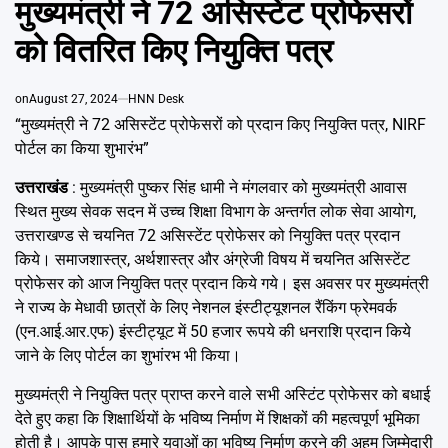
मुख्यमंत्री ने 72 असिस्टेंट प्रोफेसरों
Emai
को वितरित किए नियुक्ति पत्र
on
August 27, 2024
HNN Desk
“मुख्यमंत्री ने 72 असिस्टेंट प्रोफेसरों को प्रदान किए नियुक्ति पत्र, NIRF
पोर्टल का किया शुभारंभ”
उत्तराखंड
: मुख्यमंत्री पुष्कर सिंह धामी ने मंगलवार को मुख्यमंत्री आवास
स्थित मुख्य सेवक सदन में उच्च शिक्षा विभाग के अन्तर्गत लोक सेवा आयोग,
उत्तराखण्ड से चयनित 72 असिस्टेंट प्रोफेसर को नियुक्ति पत्र प्रदान
किये। समाजशास्त्र, अर्थशास्त्र और अंग्रेजी विषय में चयनित असिस्टेंट
प्रोफेसर को आज नियुक्ति पत्र प्रदान किये गये। इस अवसर पर मुख्यमंत्री
ने राज्य के मेधावी छात्रों के लिए नेशनल इंस्टीट्यूशनल रैंकिंग फ्रेमवर्क
(एन.आई.आर.एफ) इंस्टीट्यूट में 50 हजार रूपये की धनराशि प्रदान किये
जाने के लिए पोर्टल का शुभांरभ भी किया।
मुख्यमंत्री ने नियुक्ति पत्र प्राप्त करने वाले सभी अस्टिंट प्रोफेसर को बधाई
देते हुए कहा कि शिक्षार्थियों के भविष्य निर्माण में शिक्षकों की महत्वपूर्ण भूमिका
होती है। आपके पास हमारे युवाओं का भविष्य निर्माण करने की अहम जिम्मेदारी