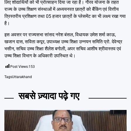
लिए शोद्यार्थियों को भी प्रोत्साहन दिया जा रहा है। गौरव योजना के तहत
राज्य के उच्च शिक्षण संस्थाओं में अध्ययनरत छात्रों को बैंकिंग एवं वित्तीय
त्रिस्तरीय प्रशिक्षण तथा 05 हजार छात्रों के प्लेसमेंट का भी लक्ष्य रखा गया
है।
इस अवसर पर राज्यसभा सांसद नरेश बंसल, विधायक उमेश शर्मा काऊ,
खजान दास, सविता कपूर, उपाध्यक्ष उच्च शिक्षा उन्नयन समिति प्रो. देवेन्द्र
भसीन, सचिव उच्च शिक्षा शैलेश बगोली, अपर सचिव आशीष श्रीवास्तव एवं
उच्च शिक्षा विभाग के अधिकारी उपस्थित थे।
Post Views:
153
Tags
Uttarakhand
सबसे ज़्यादा पढ़े गए