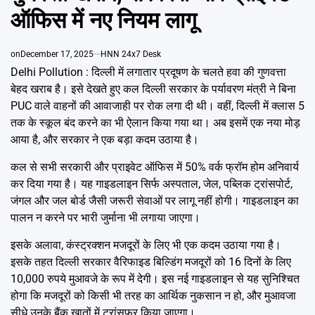
Emai
ऑफिस में नए नियम लागू
on
December 17, 2025
HNN 24x7 Desk
Delhi Pollution : दिल्ली में लगातार प्रदूषण के चलते हवा की गुणवत्ता
बेहद खराब है। इसे देखते हुए कल दिल्ली सरकार के पर्यावरण मंत्री ने बिना
PUC वाले वाहनों की आवाजाही पर रोक लगा दी थी। वहीं, दिल्ली में क्लास 5
तक के स्कूल बंद करने का भी ऐलान किया गया था। अब इसमें एक नया मोड़
आया है, और सरकार ने एक बड़ा कदम उठाया है।
कल से सभी सरकारी और प्राइवेट ऑफिस में 50% वर्क फ्रॉम होम अनिवार्य
कर दिया गया है। यह गाइडलाइन सिर्फ अस्पताल, जेल, पब्लिक ट्रांसपोर्ट,
जंगल और जल बोर्ड जैसी जरूरी सेवाओं पर लागू नहीं होगी। गाइडलाइन का
पालन न करने पर भारी जुर्माना भी लगाया जाएगा।
इसके अलावा, कंस्ट्रक्शन मजदूरों के लिए भी एक कदम उठाया गया है।
इसके तहत दिल्ली सरकार वैरिफाइड बिल्डिंग मजदूरों को 16 दिनों के लिए
10,000 रुपये मुआवजे के रूप में देगी। इस नई गाइडलाइन से यह सुनिश्चित
होगा कि मजदूरों को किसी भी तरह का आर्थिक नुकसान न हो, और मुआवजा
सीधे उनके बैंक खातों में ट्रांसफर किया जाएगा।