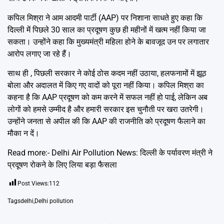
कपिल मिश्रा ने आम आदमी पार्टी (AAP) पर निशाना साधते हुए कहा कि
दिल्ली में पिछले 30 साल का प्रदूषण कुछ ही महीनों में खत्म नहीं किया जा
सकता। उन्होंने कहा कि मुख्यमंत्री महिला होने के बावजूद उन पर लगातार
आरोप लगाए जा रहे हैं।
साथ ही , पिछली सरकार ने कोई ठोस कदम नहीं उठाया, हलफनामों में झूठ
बोला और अदालत में किए गए वादों को पूरा नहीं किया। कपिल मिश्रा का
कहना है कि AAP प्रदूषण को कम करने में सफल नहीं हो पाई, लेकिन अब
लोगों को हमसे उम्मीद है और हमारी सरकार इस चुनौती पर खरा उतरेगी।
उन्होंने जनता से अपील की कि AAP की राजनीति को प्रदूषण फैलाने का
मौका न दें।
Read more:-
Delhi Air Pollution News: दिल्ली के पर्यावरण मंत्री ने
प्रदूषण रोकने के लिए लिया बड़ा फैसला
Post Views:
112
Tags
delhi
,
Delhi pollution