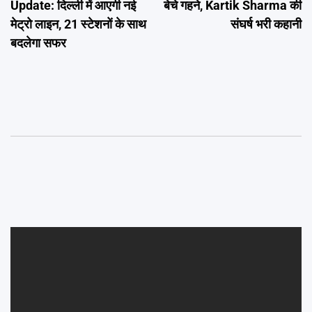
Update: दिल्ली में आएगी नई
बेचे गहने, Kartik Sharma की
मेट्रो लाइन, 21 स्टेशनों के साथ
संघर्ष भरी कहानी
बदलेगा सफर