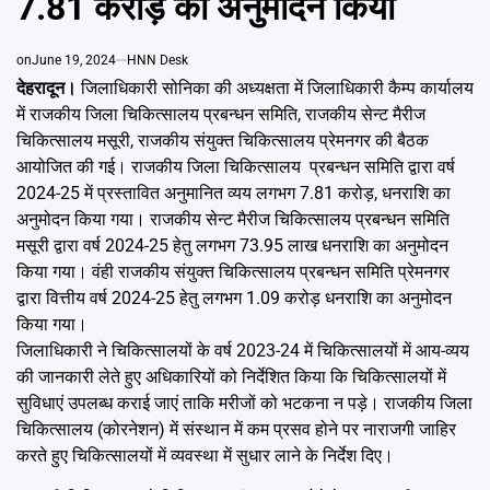
7.81 करोड़ का अनुमोदन किया
Emai
on
June 19, 2024
HNN Desk
देहरादून।
जिलाधिकारी सोनिका की अध्यक्षता में जिलाधिकारी कैम्प कार्यालय
में राजकीय जिला चिकित्सालय प्रबन्धन समिति, राजकीय सेन्ट मैरीज
चिकित्सालय मसूरी, राजकीय संयुक्त चिकित्सालय प्रेमनगर की बैठक
आयोजित की गई। राजकीय जिला चिकित्सालय प्रबन्धन समिति द्वारा वर्ष
2024-25 में प्रस्तावित अनुमानित व्यय लगभग 7.81 करोड़, धनराशि का
अनुमोदन किया गया। राजकीय सेन्ट मैरीज चिकित्सालय प्रबन्धन समिति
मसूरी द्वारा वर्ष 2024-25 हेतु लगभग 73.95 लाख धनराशि का अनुमोदन
किया गया। वंही राजकीय संयुक्त चिकित्सालय प्रबन्धन समिति प्रेमनगर
द्वारा वित्तीय वर्ष 2024-25 हेतु लगभग 1.09 करोड़ धनराशि का अनुमोदन
किया गया।
जिलाधिकारी ने चिकित्सालयों के वर्ष 2023-24 में चिकित्सालयों में आय-व्यय
की जानकारी लेते हुए अधिकारियों को निर्देशित किया कि चिकित्सालयों में
सुविधाएं उपलब्ध कराई जाएं ताकि मरीजों को भटकना न पड़े। राजकीय जिला
चिकित्सालय (कोरनेशन) में संस्थान में कम प्रसव होने पर नाराजगी जाहिर
करते हुए चिकित्सालयों में व्यवस्था में सुधार लाने के निर्देश दिए।