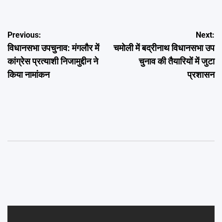
Post
Previous:
Next:
विधानसभा उपचुनाव: मंगलौर में
चमोली में बद्रीनाथ विधानसभा उप
navigation
कांग्रेस प्रत्याशी निजामुद्दीन ने
चुनाव की तैयारियों में जुटा
किया नामांकन
प्रशासन