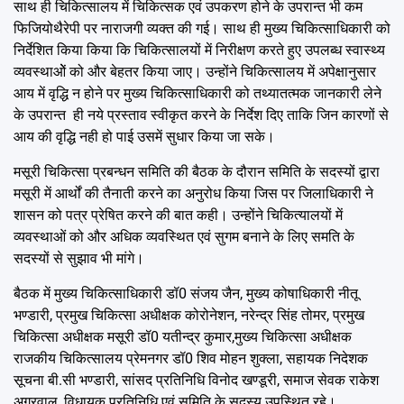
साथ ही चिकित्सालय में चिकित्सक एवं उपकरण होने के उपरान्त भी कम
फिजियोथैरेपी पर नाराजगी व्यक्त की गई। साथ ही मुख्य चिकित्साधिकारी को
निर्देशित किया किया कि चिकित्सालयों में निरीक्षण करते हुए उपलब्ध स्वास्थ्य
व्यवस्थाओें को और बेहतर किया जाए। उन्होंने चिकित्सालय में अपेक्षानुसार
आय में वृद्धि न होने पर मुख्य चिकित्साधिकारी को तथ्यातत्मक जानकारी लेने
के उपरान्त ही नये प्रस्ताव स्वीकृत करने के निर्देश दिए ताकि जिन कारणों से
आय की वृद्धि नही हो पाई उसमें सुधार किया जा सके।
मसूरी चिकित्सा प्रबन्धन समिति की बैठक के दौरान समिति के सदस्यों द्वारा
मसूरी में आर्थों की तैनाती करने का अनुरोध किया जिस पर जिलाधिकारी ने
शासन को पत्र प्रेषित करने की बात कही। उन्होंने चिकित्यालयों में
व्यवस्थाओं को और अधिक व्यवस्थित एवं सुगम बनाने के लिए समति के
सदस्यों से सुझाव भी मांगे।
बैठक में मुख्य चिकित्साधिकारी डॉ0 संजय जैन, मुख्य कोषाधिकारी नीतू
भण्डारी, प्रमुख चिकित्सा अधीक्षक कोरोनेशन, नरेन्द्र सिंह तोमर, प्रमुख
चिकित्सा अधीक्षक मसूरी डॉ0 यतीन्द्र कुमार,मुख्य चिकित्सा अधीक्षक
राजकीय चिकित्सालय प्रेमनगर डॉ0 शिव मोहन शुक्ला, सहायक निदेशक
सूचना बी.सी भण्डारी, सांसद प्रतिनिधि विनोद खण्डूरी, समाज सेवक राकेश
अग्रवाल, विधायक प्रतिनिधि एवं समिति के सदस्य उपस्थित रहे।