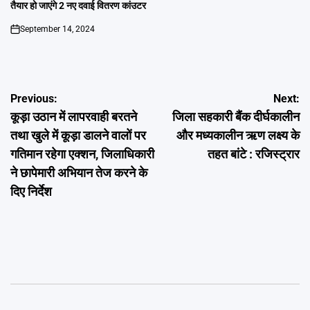
तैयार हो जाएंगे 2 नए दवाई वितरण कांउटर
September 14, 2024
on
Post
Previous:
Next:
कूड़ा उठान में लापरवाही बरतने
जिला सहकारी बैंक दीर्घकालीन
navigation
तथा खुले में कूड़ा डालने वालों पर
और मध्यकालीन ऋण लक्ष्य के
गतिमान रहेगा एक्शन, जिलाधिकारी
तहत बांटे : रजिस्ट्रार
ने छापेमारी अभियान तेज करने के
दिए निर्देश