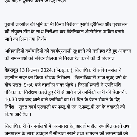
एक माह में दुरुस्त करने के दिए निर्देश
पुरानी तहसील की भूमि का भी किया निरीक्षण एसपी ट्रैफिक और प्रशासन
की संयुक्त टीम के साथ निरीक्षण कर मैकेनिकल ऑटोमेटेड पार्किंग बनाये
जाने का लिया गया निर्णय
अधिकारियों कर्मचारियों को कार्यप्रणाली सुधारने की नसीहत देते हुए आमजन
की समस्याओं को संवेदनशीलता से निस्तारित करने की दी हिदायत
देहरादून
13 सितम्बर 2024, (जि.सू.का), जिलाधिकारी सविन बसंल ने
तहसील सदर का किया औचक निरीक्षण। जिलाधिकारी आज सुबह वर्षा के
बीच प्रातः 9ः50 बजे तहसील सदर पंहुचे। जिलाधिकारी ने उपस्थिति
पंजिका का निरीक्षण करते हुए देरी से आने वाले कार्मिकों जारी की चेतावनी,
10ः30 बजे बाद आने वाले कार्मिकों का 01 दिन के वेतन रोकने के दिए
निर्देश। सुस्त कार्य प्रणाली पर डब्लू.बी.एन, ए.डब्लू.बी.एन के तबादले को
किया आदेशित।
जिलाधिकारी ने कार्यालयों में जनमानस हेतु आदर्श माहौल स्थापित करने तथा
जनमासन के साथ व्यवहार में सौम्यता रखने तथा आमजन की समस्याओं को