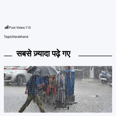
Post Views:
110
Tags
Uttarakhand
सबसे ज़्यादा पढ़े गए