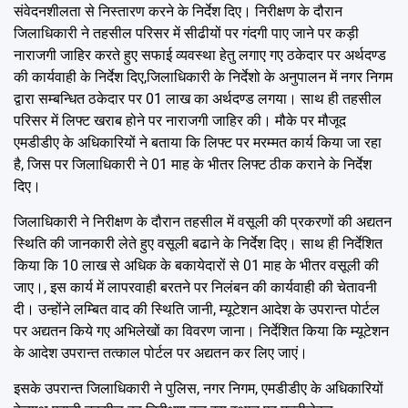
संवेदनशीलता से निस्तारण करने के निर्देश दिए। निरीक्षण के दौरान
जिलाधिकारी ने तहसील परिसर में सीढीयों पर गंदगी पाए जाने पर कड़ी
नाराजगी जाहिर करते हुए सफाई व्यवस्था हेतु लगाए गए ठकेदार पर अर्थदण्ड
की कार्यवाही के निर्देश दिए,जिलाधिकारी के निर्देशो के अनुपालन में नगर निगम
द्वारा सम्बन्धित ठकेदार पर 01 लाख का अर्थदण्ड लगया। साथ ही तहसील
परिसर में लिफ्ट खराब होने पर नाराजगी जाहिर की। मौके पर मौजूद
एमडीडीए के अधिकारियों ने बताया कि लिफ्ट पर मरम्मत कार्य किया जा रहा
है, जिस पर जिलाधिकारी ने 01 माह के भीतर लिफ्ट ठीक कराने के निर्देश
दिए।
जिलाधिकारी ने निरीक्षण के दौरान तहसील में वसूली की प्रकरणों की अद्यतन
स्थिति की जानकारी लेते हुए वसूली बढाने के निर्देश दिए। साथ ही निर्देशित
किया कि 10 लाख से अधिक के बकायेदारों से 01 माह के भीतर वसूली की
जाए।, इस कार्य में लापरवाही बरतने पर निलंबन की कार्यवाही की चेतावनी
दी। उन्होंने लम्बित वाद की स्थिति जानी, म्यूटेशन आदेश के उपरान्त पोर्टल
पर अद्यतन किये गए अभिलेखों का विवरण जाना। निर्देशित किया कि म्यूटेशन
के आदेश उपरान्त तत्काल पोर्टल पर अद्यतन कर लिए जाएं।
इसके उपरान्त जिलाधिकारी ने पुलिस, नगर निगम, एमडीडीए के अधिकारियों