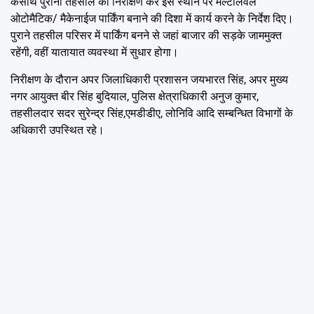
केसाथ पुरानी तहसील का निरीक्षण कर इस स्थान पर मल्टीलेवल
ओटोमैटिक/ मैकेनाईज पार्किंग बनाने की दिशा में कार्य करने के निर्देश दिए।
पुराने तहसील परिसर में पार्किंग बनने से जहां बाजार की सड़के जाममुक्त
रहेंगी, वहीं यातायात व्यवस्था में सुधार होगा।
निरीक्षण के दौरान अपर जिलाधिकारी प्रशासन जयभारत सिंह, अपर मुख्य
नगर आयुक्त बीर सिंह बुदियाल, पुलिस क्षेत्राधिकारी अनुज कुमार,
तहसीलदार सदर सुरेन्द्र सिंह,एमडीडीए, लोनिवि आदि सम्बन्धित विभागों के
अधिकारी उपस्थित रहे।