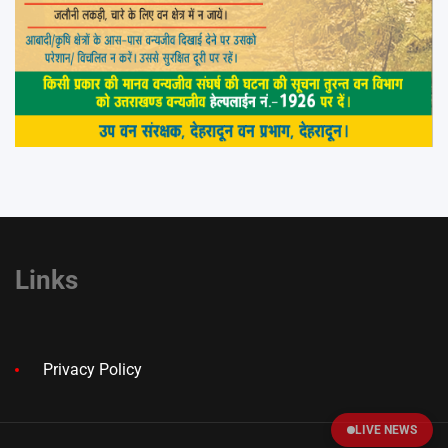
Links
Privacy Policy
LIVE NEWS