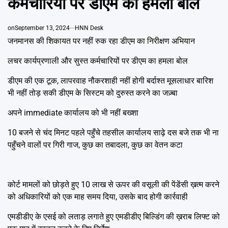
कर्मचारियों पर डीएम का हमला बोल
Emai
on
September 13, 2024
HNN Desk
जनमानस की शिकायत पर नहीं रुक रहा डीएम का निरीक्षण अभियान
लचर कार्यप्रणाली और सुस्त कर्मचारियों पर डीएम का हमला बोल
डीएम की एक टूक, लापरवाह नौकरशाही नहीं होगी बर्दाश्त मूसलाधार बारिश
भी नहीं तोड़ सकी डीएम के सिस्टम को दुरुस्त करने का जज़्बा
अपने immediate कार्यालय को भी नहीं बख्शा
10 बजने से चंद मिनट पहले पहुँचे तहसील कार्यालय साढ़े दस बजे तक भी ना
पहुँचने वालों पर गिरी गाज, कुछ का तबादला, कुछ का वेतन कटा
कोर्ट मामलों को छोड़ते हुए 10 लाख से ऊपर की वसूली की पेंडेंसी ख़त्म करने
को अधिकारियों को एक माह समय दिया, उसके बाद होगी कार्रवाही
एमडीडीए के एसई को लताड़ लगाते हुए एमडीडीए बिल्डिंग की ख़राब लिफ्ट को