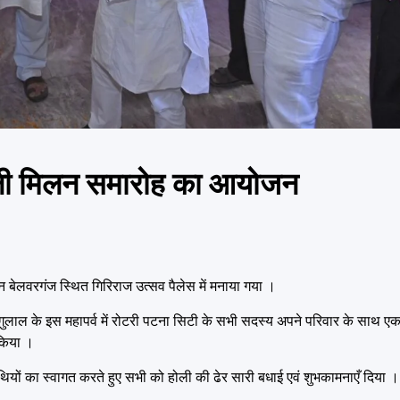
 होली मिलन समारोह का आयोजन
बेलवरगंज स्थित गिरिराज उत्सव पैलेस में मनाया गया ।
ंग – गुलाल के इस महापर्व में रोटरी पटना सिटी के सभी सदस्य अपने परिवार के साथ
 किया ।
तिथियों का स्वागत करते हुए सभी को होली की ढेर सारी बधाई एवं शुभकामनाएँ दिया ।