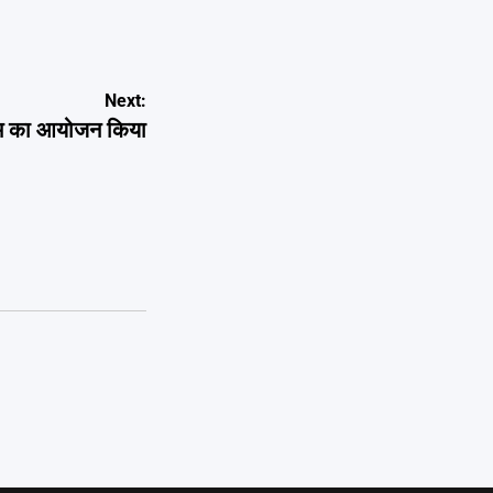
Next:
यक्रम का आयोजन किया