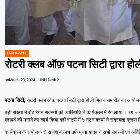
HNN SHORTS
POSTED
IN
रोटरी क्लब ऑफ़ पटना सिटी द्वारा
on
March 23, 2024
HNN Desk 2
पटना सिटी,
रोटरी क्लब ऑफ़ पटना सिटी द्वारा होली मिलन समारोह का आयोजन 
बड़ी संख्या में रोटेरियन सदस्यों की उपस्थिति ने कार्यक्रम में रंग लाया । र
महापर्व को मनाने का कार्य किया वहीं रोटरी में 5 नए सदस्यों ने सदस्यता ग्रहण
कार्यक्रम के संयोजक रो राजेश बल्लभ उर्फ़ मुन्ना यादव ने सभी सदस्यों एवं अ