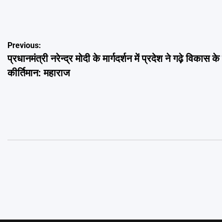
Post
Previous:
प्रधानमंत्री नरेन्द्र मोदी के मार्गदर्शन में प्रदेश ने गढ़े विकास के
navigation
कीर्तिमान: महाराज