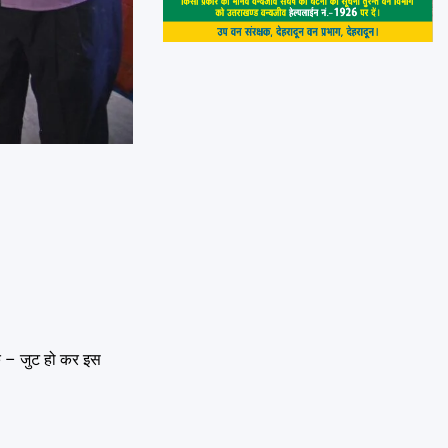
 एक – जुट हो कर इस