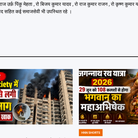
राज उर्फ़ पिंकु मेहता , रो बिजय कुमार यादव , रो राज कुमार राजन , रो कृष्ण कुमार
प्रसाद सहित कई समाजसेवी भी उपस्थित रहे ।
HNN SHORTS
POSTED