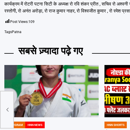
कार्यक्रम में रोटरी पटना सिटी के अध्यक्ष रो रवि शंकर प्रीत , सचिव रो अश्वनी 
रस्तोगी, रो अनंत अरोड़ा, रो राज कुमार नाहर, रो विश्वजीत कुमार , रो रमेश 
Post Views:
109
Tags
Patna
सबसे ज़्यादा पढ़े गए
GURUGRAM
HNN NEWS
HNN SHORTS
POSTED
POSTED