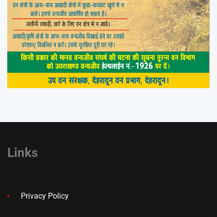
Links
Privacy Policy