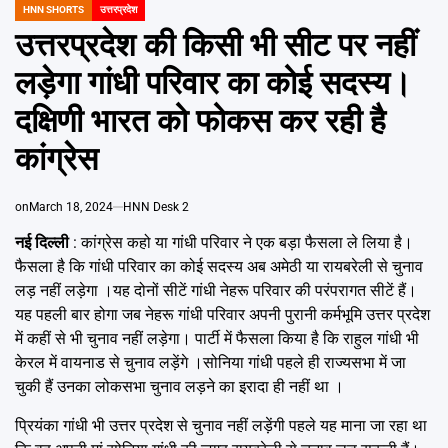
Emai
HNN SHORTS
उत्तरप्रदेश
POSTED
IN
उत्तरप्रदेश की किसी भी सीट पर नहीं
लड़ेगा गांधी परिवार का कोई सदस्य।
दक्षिणी भारत को फोकस कर रही है
कांग्रेस
on
March 18, 2024
HNN Desk 2
नई दिल्ली
: कांग्रेस कहो या गांधी परिवार ने एक बड़ा फैसला ले लिया है।
फैसला है कि गांधी परिवार का कोई सदस्य अब अमेठी या रायबरेली से चुनाव
लड़ नहीं लड़ेगा ।यह दोनों सीटें गांधी नेहरू परिवार की परंपरागत सीटें हैं।
यह पहली बार होगा जब नेहरू गांधी परिवार अपनी पुरानी कर्मभूमि उत्तर प्रदेश
में कहीं से भी चुनाव नहीं लड़ेगा। पार्टी में फैसला किया है कि राहुल गांधी भी
केरल में वायनाड से चुनाव लड़ेंगे ।सोनिया गांधी पहले ही राज्यसभा में जा
चुकी हैं उनका लोकसभा चुनाव लड़ने का इरादा ही नहीं था ।
प्रियंका गांधी भी उत्तर प्रदेश से चुनाव नहीं लड़ेंगी पहले यह माना जा रहा था