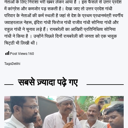
नेताओं के लिए निराशा भरी खबर लेकर आया है । इस फैसले से उत्तर प्रदेश
में कांग्रेस और कमजोर पड़ सकती है। देखा जाए तो उत्तर प्रदेश गांधी
परिवार के नेताओं की कर्म स्थली है जहां से देश के प्रथम प्रधानमंत्री स्वर्गीय
जवाहरलाल नेहरू, इंदिरा गांधी फिरोज गांधी राजीव गांधी सोनिया गांधी और
राहुल गांधी ने चुनाव लड़े हैं। रायबरेली का आखिरी प्रतिनिधित्व सोनिया
गांधी ने किया है । उन्होंने पिछले दिनों रायबरेली की जनता को एक भावुक
चिट्ठी भी लिखी थी।
Post Views:
160
Tags
Delihi
सबसे ज़्यादा पढ़े गए