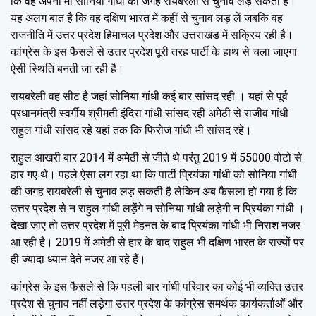
कि वह अपनी मां सोनिया गांधी की जगह रायबरेली से चुनाव लड़ सकती हैं।
यह अलग बात है कि वह दक्षिण भारत में कहीं से चुनाव लड़ लें जबकि वह
राजनीति में उत्तर प्रदेश हिमाचल प्रदेश और उत्तराखंड में सक्रिय रही है।
कांग्रेस के इस फैसले से उत्तर प्रदेश पूरी तरह पार्टी के हाथ से चला जाएगा
ऐसी स्थिति बनती जा रही है।
रायबरेली वह सीट है जहां सोनिया गांधी कई बार सांसद रही । यहां से पूर्व
प्रधानमंत्री स्वर्गीय श्रीमती इंदिरा गांधी सांसद रही अमेठी से राजीव गांधी
राहुल गांधी सांसद रहे यहां तक कि फिरोज गांधी भी सांसद रहे।
राहुल आखरी बार 2014 में अमेठी से जीते थे परंतु 2019 में 55000 वोटो से
हार गए थे। पहले ऐसा लग रहा था कि पार्टी प्रियंका गांधी को सोनिया गांधी
की जगह रायबरेली से चुनाव लड़ सकती है लेकिन अब फैसला हो गया है कि
उत्तर प्रदेश से न‌ राहुल गांधी लड़ेंगे न सोनिया गांधी लड़ेगी न प्रियंका गांधी ।
देखा जाए तो उत्तर प्रदेश में पूरी मेहनत के बाद प्रियंका गांधी भी निराश नजर
आ रही है। 2019 में अमेठी से हार के बाद राहुल भी दक्षिण भारत के राज्यों पर
ही ज्यादा ध्यान देते नजर आ रहे हैं।
कांग्रेस के इस फैसले से कि पहली बार गांधी परिवार का कोई भी व्यक्ति उत्तर
प्रदेश से चुनाव नहीं लड़ेगा उत्तर प्रदेश के कांग्रेस समर्थक कार्यकर्ताओं और