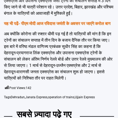
एक्सप्रेस और उपासना एक्सप्रेस जैसी ट्रेनों का संचालन सप्ताह में 3 दिन
किए जाने से भी यात्री परेशान रहे। उत्तर प्रदेश, बिहार, झारखंड और पश्चिम
बंगाल के यात्रियों को आवाजाही में मुश्किलें हुईं।
यह भी पढे़ं-
पीएम मोदी आज रविदास जयंती के अवसर पर जाएंगे करोल बाग
अब क्योंकि कोरोना की रफ्तार धीमी पड़ गई है तो यात्रियों की मांग है कि इन
ट्रेनों का संचालन सप्ताह में तीन दिन के बजाय दैनिक तौर पर किया जाए।
इस बारे में वरिष्ठ मंडल वाणिज्य प्रबंधक सुधीर सिंह का कहना है कि
देहरादून-प्रयागराज लिंक एक्सप्रेस और उपासना एक्सप्रेस ट्रेनों के
संचालन को लेकर अंतिम निर्णय रेलवे बोर्ड और उत्तर रेलवे मुख्यालय की ओर
से लिया जाएगा। 1 मार्च से देहरादून-उज्जैन एक्सप्रेस और 2 मार्च से
देहरादून-वाराणसी जनता एक्सप्रेस का संचालन शुरू हो जाएगा। इससे
यात्रियों को निश्चित तौर पर राहत मिलेगी।
Post Views:
142
Tags
Dehradun
,
Janata Express
,
operation of trains
,
Ujjain Express
सबसे ज़्यादा पढ़े गए