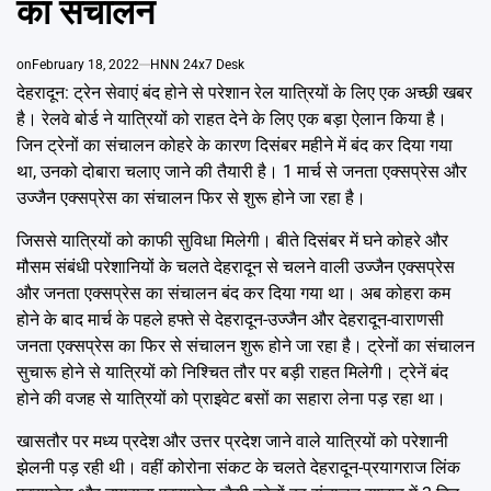
का संचालन
Emai
on
February 18, 2022
HNN 24x7 Desk
देहरादून: ट्रेन सेवाएं बंद होने से परेशान रेल यात्रियों के लिए एक अच्छी खबर
है। रेलवे बोर्ड ने यात्रियों को राहत देने के लिए एक बड़ा ऐलान किया है।
जिन ट्रेनों का संचालन कोहरे के कारण दिसंबर महीने में बंद कर दिया गया
था, उनको दोबारा चलाए जाने की तैयारी है। 1 मार्च से जनता एक्सप्रेस और
उज्जैन एक्सप्रेस का संचालन फिर से शुरू होने जा रहा है।
जिससे यात्रियों को काफी सुविधा मिलेगी। बीते दिसंबर में घने कोहरे और
मौसम संबंधी परेशानियों के चलते देहरादून से चलने वाली उज्जैन एक्सप्रेस
और जनता एक्सप्रेस का संचालन बंद कर दिया गया था। अब कोहरा कम
होने के बाद मार्च के पहले हफ्ते से देहरादून-उज्जैन और देहरादून-वाराणसी
जनता एक्सप्रेस का फिर से संचालन शुरू होने जा रहा है। ट्रेनों का संचालन
सुचारू होने से यात्रियों को निश्चित तौर पर बड़ी राहत मिलेगी। ट्रेनें बंद
होने की वजह से यात्रियों को प्राइवेट बसों का सहारा लेना पड़ रहा था।
खासतौर पर मध्य प्रदेश और उत्तर प्रदेश जाने वाले यात्रियों को परेशानी
झेलनी पड़ रही थी। वहीं कोरोना संकट के चलते देहरादून-प्रयागराज लिंक