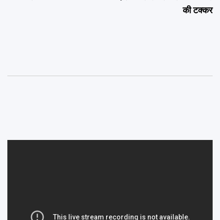
की टक्कर