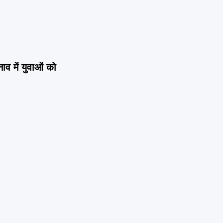
 में युवाओं को