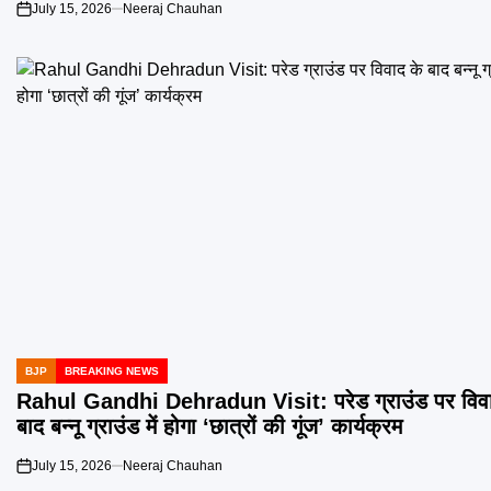
July 15, 2026
Neeraj Chauhan
on
BJP
BREAKING NEWS
POSTED
IN
Rahul Gandhi Dehradun Visit: परेड ग्राउंड पर विवा
बाद बन्नू ग्राउंड में होगा ‘छात्रों की गूंज’ कार्यक्रम
July 15, 2026
Neeraj Chauhan
on