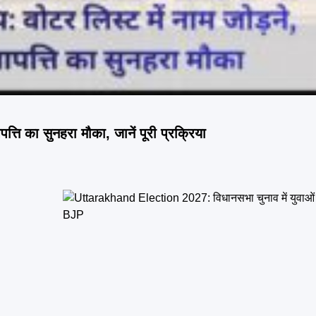
्ति का सुनहरा मौका, जानें पूरी प्रक्रिया