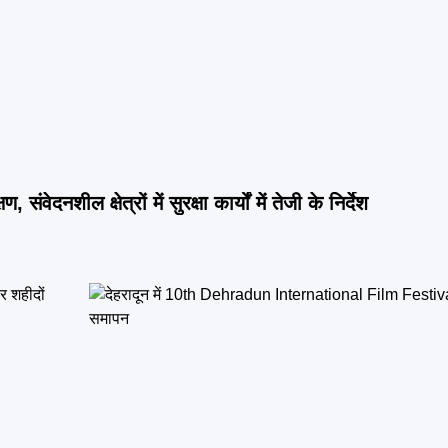
वेदनशील क्षेत्रों में सुरक्षा कार्यों में तेजी के निर्देश