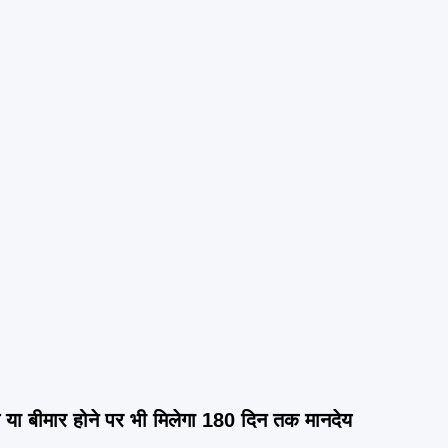
ा बीमार होने पर भी मिलेगा 180 दिन तक मानदेय