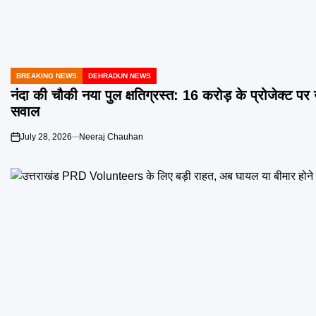
BREAKING NEWS
DEHRADUN NEWS
POSTED
IN
नंदा की चौकी नया पुल क्षतिग्रस्त: 16 करोड़ के प्रोजेक्ट पर 
सवाल
July 28, 2026
Neeraj Chauhan
on