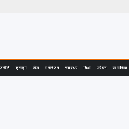
ाजनीति
क्राइम
खेल
मनोरंजन
स्वास्थ्य
शिक्षा
पर्यटन
सामाजिक