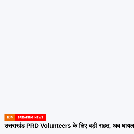
BJP
BREAKING NEWS
POSTED
IN
उत्तराखंड PRD Volunteers के लिए बड़ी राहत, अब घायल य