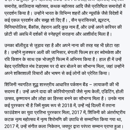
समारोह, कालिदास महोत्सव, कथक महोत्सव आदि जैसे प्रतिष्ठित समारोहों में
प्रदर्शन किया है। उन्होंने भारत के विभिन्न शहरों और न्यूयॉर्क जैसे विदेशों में
कई एकल प्रदर्शन और समूह शो दिए हैं। , सैन फ्रांसिस्को, ह्यूस्टन,
मिनियापोलिस, बैंकॉक, तेहरान आदि कुछ नाम हैं, और उन्हें अपने करियर की
छोटी सी अवधि में दर्शकों से स्नेहपूर्ण सराहना और आशीर्वाद मिला है।
उनका बॉलीवुड से जुड़ाव रहा है और अपने नाना की तरह यह भी छोटा रहा
है। उन्होंने मुजफ्फर अली की जानिसार, बंगाली फिल्म हर हर ब्योमकेश और
रवि किशन के साथ एक भोजपुरी फिल्म में अभिनय किया है। हाल ही में उन्हें
बेहद प्रतिष्ठित मंच टेडएक्स पर दो बार बोलने का सौभाग्य मिला, जहां उन्होंने
अपने शक्तिशाली विचारों और भाषण से कई लोगों को प्रेरित किया।
शिंजिनी नवगठित शुद्ध शास्त्रीय आधारित पर्कशन बैंड – लायाकरी की भी
सदस्य हैं। उन्हें अपने दादा की कोरियोग्राफी जैसे नृत्य केली, एडिटिंग, होली
उत्सव, कृष्णायन और लोहा का हिस्सा बनने का सौभाग्य मिला है। उनके नाम
कई पुरस्कार भी है जिमें मुख्य रूप से 2018 में, उन्हें नई दिल्ली में तराना
फाउंडेशन का युवा प्रतिभा पुरस्कार मिला, 2017 में, शिंजिनी को अंतर्राष्ट्रीय
कटक नृत्य महोत्सव में नृत्य शिरोमणि की उपाधि से सम्मानित किया गया था,
2017 में, उन्हें संगीत कला निकेतन, जयपुर द्वारा परंपरा सम्मान प्राप्त हुआ।