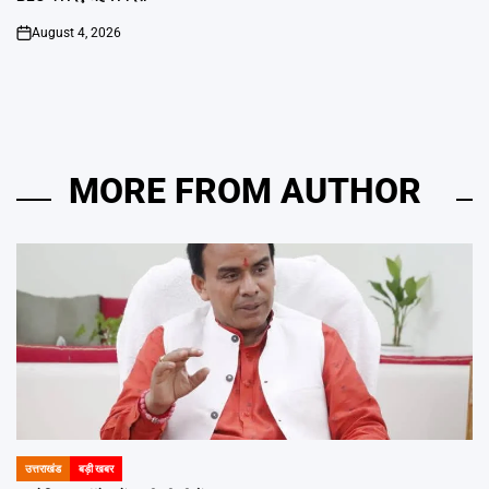
August 4, 2026
on
MORE FROM AUTHOR
उत्तराखंड
बड़ी खबर
POSTED