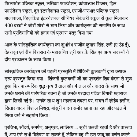
फिलफोट पब्लिक स्कूल, लतिका फाउंडेशन, कोषाध्यक्ष शिकार, हिल
फाउंडेशन स्कूल, दून इंटरनेशनल स्कूल, एसजीआरआर पब्लिक स्कूल
बालावाला, व्हिज़किड इंटरनेशनल सीनियर सेकंडरी स्कूल से कुल मिलाकर
400 बच्चों ने जोरों शोरो से भाग लिया और कार्यक्रम की समाप्ति के साथ
सभी प्रतिभागियों को इनाम एवं प्रमाण पत्र दिया गया
आज के सांस्कृतिक कार्यक्रम का शुभांरंभ राजीव कुमार सिंह, एजी (ए एंड ई),
देहरादून एवं रीच विरासत के महासचिव श्री आर.के.सिंह एवं अन्य सदस्यों ने
दीप प्रज्वलन के साथ किया।
सांस्कृतिक कार्यक्रम की पहली प्रस्तुति में शिंजिनी कुलकर्णी द्वारा कथक
नृत्य प्रस्तुत किया गया। शिंजनी कुलकर्णी जी का प्रदर्शन शिव वंदना से शुरू
हुआ फिर पारम्परिक शुद्ध नृत्य 3 ताल और 4 ताल और दादरा के साथ जो
उनके घराने की पारंपरिक रचना है जो उनके परदादा पंडित बिंगारी महाराज
द्वारा लिखी गई है। उनके साथ शुभ महाराज तबला पर, गायन में ज़ोहेब हसीन,
सितार वादन विशाल मिश्रा, बांसुरी वादन समीर खाना का रहा और पढ़ंत में
सिया वर्मा ने सहयोग किया।
प्रतिभा, सौंदर्य, समर्पण, अनुग्रह, लालित्य…. सूची चलती रहती है और वास्तव
में, आप ऐसे सभी विशेषण पा सकते हैं, लेकिन वह भी उस जादू का वर्णन करने