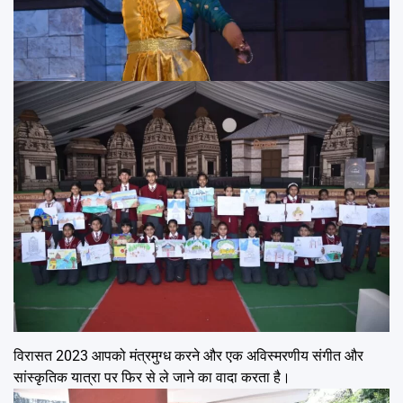
विरासत 2023 आपको मंत्रमुग्ध करने और एक अविस्मरणीय संगीत और
सांस्कृतिक यात्रा पर फिर से ले जाने का वादा करता है।