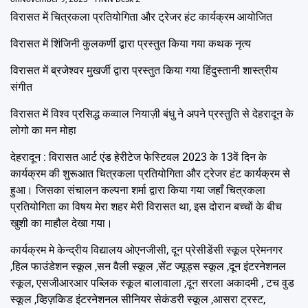
विरासत में चित्रकला प्रतियोगिता और ट्रेजर हंट कार्यक्रम आयोजित
विरासत में शिंजिनी कुलकर्णी द्वारा प्रस्तुत किया गया कथक नृत्य
विरासत में ब्रजेश्वर मुखर्जी द्वारा प्रस्तुत किया गया हिंदुस्तानी शास्त्रीय
संगीत
विरासत में विश्व प्रसिद्ध कव्वाल नियाज़ी बंधु ने अपने प्रस्तुति से देहरादून के
लोगो का मन मोहा
देहरादून : विरासत आर्ट एंड हेरीटेज फेस्टिवल 2023 के 13वें दिन के
कार्यक्रम की शुरूआत चित्रकला प्रतियोगिता और ट्रेजर हंट कार्यक्रम से
हुआ। जिसका संचालन कल्पना शर्मा द्वारा किया गया जहाँ चित्रकला
प्रतियोगिता का विषय मेरा शहर मेरी विरासत था, इस दोरान बच्चों के बीच
खुशी का माहौल देखा गया।
कार्यक्रम मे केन्द्रीय विद्यालय ओएनजीसी, दून प्रेसीडेंसी स्कूल प्रेमनगर
,हिल फाउंडेशन स्कूल ,सन वैली स्कूल ,सेंट ज्यूड्स स्कूल ,दून इंटरनेशनल
स्कूल, एसजीआरआर पब्लिक स्कूल बालावाला ,दून सरला अकादमी , टच वुड
स्कूल ,व्हिज़किड इंटरनेशनल सीनियर सेकंडरी स्कूल ,आसरा ट्रस्ट,