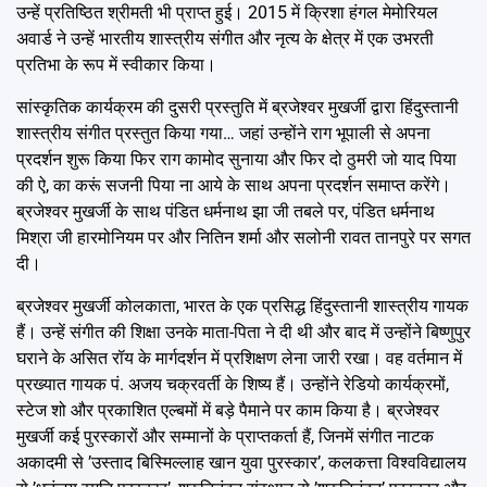
उन्हें प्रतिष्ठित श्रीमती भी प्राप्त हुई। 2015 में क्रिशा हंगल मेमोरियल
अवार्ड ने उन्हें भारतीय शास्त्रीय संगीत और नृत्य के क्षेत्र में एक उभरती
प्रतिभा के रूप में स्वीकार किया।
सांस्कृतिक कार्यक्रम की दुसरी प्रस्तुति में ब्रजेश्वर मुखर्जी द्वारा हिंदुस्तानी
शास्त्रीय संगीत प्रस्तुत किया गया… जहां उन्होंने राग भूपाली से अपना
प्रदर्शन शुरू किया फिर राग कामोद सुनाया और फिर दो ठुमरी जो याद पिया
की ऐ, का करूं सजनी पिया ना आये के साथ अपना प्रदर्शन समाप्त करेंगे।
ब्रजेश्वर मुखर्जी के साथ पंडित धर्मनाथ झा जी तबले पर, पंडित धर्मनाथ
मिश्रा जी हारमोनियम पर और नितिन शर्मा और सलोनी रावत तानपुरे पर सगत
दी।
ब्रजेश्वर मुखर्जी कोलकाता, भारत के एक प्रसिद्ध हिंदुस्तानी शास्त्रीय गायक
हैं। उन्हें संगीत की शिक्षा उनके माता-पिता ने दी थी और बाद में उन्होंने बिष्णुपुर
घराने के असित रॉय के मार्गदर्शन में प्रशिक्षण लेना जारी रखा। वह वर्तमान में
प्रख्यात गायक पं. अजय चक्रवर्ती के शिष्य हैं। उन्होंने रेडियो कार्यक्रमों,
स्टेज शो और प्रकाशित एल्बमों में बड़े पैमाने पर काम किया है। ब्रजेश्वर
मुखर्जी कई पुरस्कारों और सम्मानों के प्राप्तकर्ता हैं, जिनमें संगीत नाटक
अकादमी से ’उस्ताद बिस्मिल्लाह खान युवा पुरस्कार’, कलकत्ता विश्वविद्यालय