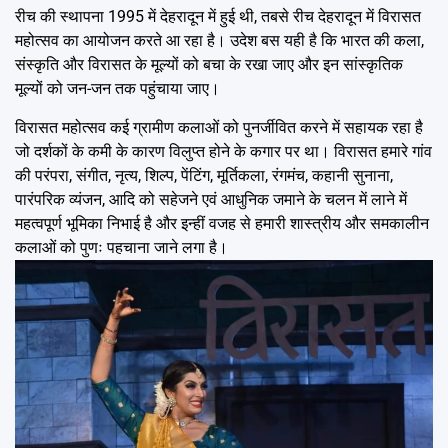
रीच की स्थापना 1995 में देहरादून में हुई थी, तबसे रीच देहरादून में विरासत
महोत्सव का आयोजन करते आ रहा है। उदेश बस यही है कि भारत की कला,
संस्कृति और विरासत के मूल्यों को बचा के रखा जाए और इन सांस्कृतिक
मूल्यों को जन-जन तक पहुंचाया जाए।
विरासत महोत्सव कई ग्रामीण कलाओं को पुनर्जीवित करने में सहायक रहा है
जो दर्शकों के कमी के कारण विलुप्त होने के कगार पर था। विरासत हमारे गांव
की परंपरा, संगीत, नृत्य, शिल्प, पेंटिंग, मूर्तिकला, रंगमंच, कहानी सुनाना,
पारंपरिक व्यंजन, आदि को सहेजने एवं आधुनिक जमाने के चलन में लाने में
महत्वपूर्ण भूमिका निभाई है और इन्हीं वजह से हमारी शास्त्रीय और समकालीन
कलाओं को पुणः पहचाना जाने लगा है।