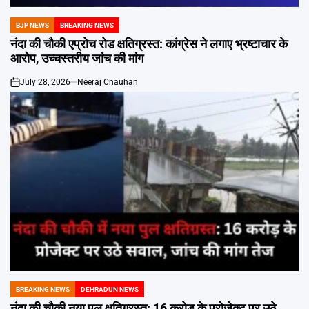
BJP NEWS
BREAKING NEWS
POSTED
IN
नंदा की चौकी एप्रोच रोड क्षतिग्रस्त: कांग्रेस ने लगाए भ्रष्टाचार के
आरोप, उच्चस्तरीय जांच की मांग
July 28, 2026
Neeraj Chauhan
on
BREAKING NEWS
DEHRADUN NEWS
POSTED
IN
नंदा की चौकी नया पुल क्षतिग्रस्त: 16 करोड़ के प्रोजेक्ट पर उठे