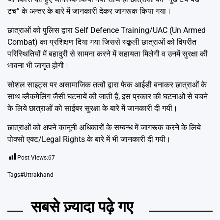
टच” के अन्तर के बारे में जानकारी देकर जागरूक किया गया।
छात्राओं को पुलिस द्वारा Self Defence Training/UAC (Un Armed
Combat) का प्रशिक्षण दिया गया जिससे स्कूली छात्राओं को विपरीत
परिस्थितियों में बहादुरी से सामना करने में सहायता मिलेगी व उनमें सुरक्षा की
भावना भी जागृत होगी।
सोशल साइट्स पर असामाजिक तत्वों द्वारा फेक आईडी बनाकर छात्राओं के
साथ ब्लैकमेलिंग जैसी घटनायें की जाती हैं, इस प्रकार की घटनाओं से बचने
के लिये छात्राओं को साईबर सुरक्षा के बारे में जानकारी दी गयी।
छात्राओं को अपने कानूनी अधिकारों के सम्बन्ध में जागरूक करने के लिये
पोक्सो एक्ट/Legal Rights के बारे में भी जानकारी दी गयी।
Post Views:
67
Tags
#Uttrakhand
सबसे ज़्यादा पढ़े गए