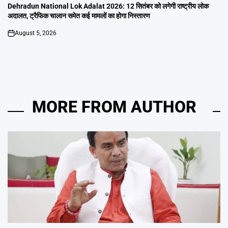
IN
Dehradun National Lok Adalat 2026: 12 सितंबर को लगेगी राष्ट्रीय लोक
अदालत, ट्रैफिक चालान समेत कई मामलों का होगा निस्तारण
August 5, 2026
on
MORE FROM AUTHOR