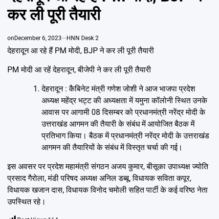
Emai
कर ली पूरी तैयारी
on
December 6, 2023
HNN Desk 2
देहरादून आ रहे हैं PM मोदी, BJP ने कर ली पूरी तैयारी
PM मोदी आ रहें देहरादून, बीजेपी ने कर ली पूरी तैयारी
देहरादून : कैबिनेट मंत्री गणेश जोशी ने आज भाजपा प्रदेश
अध्यक्ष महेंद्र भट्ट की अध्यक्षता में यमुना कॉलोनी स्थित उनके
आवास पर आगामी 08 दिसम्बर को प्रधानमंत्री नरेंद्र मोदी के
उत्तराखंड आगमन की तैयारी के संबंध में आयोजित बैठक में
प्रतिभाग किया। बैठक में प्रधानमंत्री नरेंद्र मोदी के उत्तराखंड
आगमन की तैयारियों के संबंध में विस्तृत चर्चा की गई।
इस अवसर पर प्रदेश महामंत्री संगठन अजय कुमार, बीसूका उपाध्यक्ष ज्योति
प्रसाद गैरोला, मंडी परिषद अध्यक्ष अनिल डब्बू, विधायक सविता कपूर,
विधायक खजान दास, विधायक विनोद चमोली सहित पार्टी के कई वरिष्ठ नेता
उपस्थित रहे।