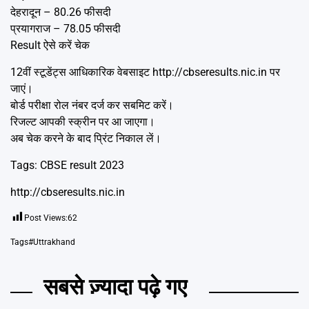
देहरादून – 80.26 फीसदी
प्रयागराज – 78.05 फीसदी
Result ऐसे करें चेक
12वीं स्टूडेंट्स आधिकारिक वेबसाइट http://cbseresults.nic.in पर
जाएं।
बोर्ड परीक्षा रोल नंबर दर्ज कर सबमिट करें।
रिजल्ट आपकी स्क्रीन पर आ जाएगा।
अब चेक करने के बाद प्रिंट निकाल लें।
Tags: CBSE result 2023
http://cbseresults.nic.in
Post Views:
62
Tags
#Uttrakhand
सबसे ज़्यादा पढ़े गए