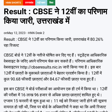
Emai
HNN SHORTS
उत्तराखंड
बड़ी खबर
शिक्षा
POSTED
IN
Result : CBSE ने 12वीं का परिणाम
किया जारी, उत्तराखंड में
on
May 12, 2023
HNN Desk 2
Result : CBSE ने 12वीं का परिणाम किया जारी, उत्तराखंड में 80.26%
रहा रिजल्ट
CBSE बोर्ड ने 12वीं के नतीजे घोषित कर दिए गए हैं। स्टूडेंट्स आधिकारिक
वेबसाइट के जरिए अपने परिणाम चेक कर सकते हैं। परिणाम आधिकारिक
वेबसाइटपर http://cbseresults.nic.in जारी किया गया है। इस बार
12वीं में छात्रों के मुकाबले छात्राओं ने बेहतर प्रदर्शन किया है। 12वीं में
कुल 90.68 फीसदी छात्राएं और 84.67 फीसदी छात्र पास हुए हैं।
इस बार CBSE ने बोर्ड परीक्षाओं का आयोजन एक ही टर्म में किया था। 12वीं
की परीक्षा में 16 लाख 96 हजार से अधिक छात्र-छात्राएं शामिल हुए थे।
एग्जाम 15 फरवरी से शुरू हुआ था। 11 मई को रिजल्ट जारी होने की सूचना
वायरल हो रही थी, जिस पर बोर्ड के अधिकारियों ने कहा था कि अभी रिजल्ट