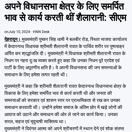
Emai
IN
अपने विधानसभा क्षेत्र के लिए समर्पित
भाव से कार्य करती थीं शैलारानी: सीएम
on
July 10, 2024
HNN Desk
देहरादून।
मुख्यमंत्री पुष्कर सिंह धामी ने बलबीर रोड, स्थित भाजपा कार्यालय
में केदारनाथ विधायक श्रीमती शैलारानी रावत के पार्थिव शरीर पर पुष्पचक्र
अर्पित कर श्रद्धांजलि दी। मुख्यमंत्री ने विधायक श्रीमती शैलारानी रावत के
निधन पर गहरा दुःख व्यक्त करते हुए कहा कि उनका निधन पूरे प्रदेश एवं
पार्टी के लिए अपूरणीय क्षति है। वे अपनी विधानसभा की जन समस्याओं के
समाधान के लिए हमेशा तत्पर रहती थी।
मुख्यमंत्री ने कहा कि श्रीमती शैलारानी रावत केदारनाथ विधानसभा क्षेत्र के
विकास के लिए हमेशा समर्पित भाव से कार्य करती थी और जनता की
समस्याओं को सरकार एवं शासन स्तर पर प्राथमिकता से रख कर उनका
समाधान करवाती थी। उन्होंने हमेशा समाज के अंतिम छोर में खड़े लोगों की
आवाज को उठाने और समाधान की ओर ले जाने का कार्य किया। उनका
सरल, सहज एवं मृदुभाषी व्यक्तित्व था।
मुख्यमंत्री ने दिवंगत आत्मा को अपने श्रीचरणों में स्थान देने एवं शोक संतप्त