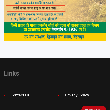
Links
Contact Us
Privacy Policy