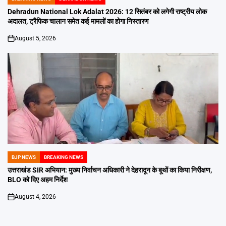
POSTED
IN
Dehradun National Lok Adalat 2026: 12 सितंबर को लगेगी राष्ट्रीय लोक
अदालत, ट्रैफिक चालान समेत कई मामलों का होगा निस्तारण
August 5, 2026
on
BJP NEWS
BREAKING NEWS
POSTED
IN
उत्तराखंड SIR अभियान: मुख्य निर्वाचन अधिकारी ने देहरादून के बूथों का किया निरीक्षण,
BLO को दिए अहम निर्देश
August 4, 2026
on