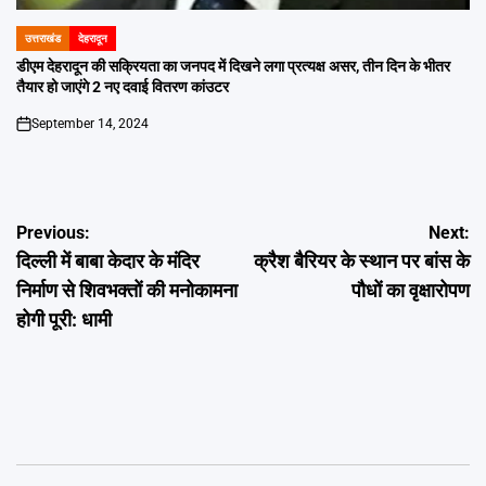
उत्तराखंड
देहरादून
POSTED
IN
डीएम देहरादून की सक्रियता का जनपद में दिखने लगा प्रत्यक्ष असर, तीन दिन के भीतर
तैयार हो जाएंगे 2 नए दवाई वितरण कांउटर
September 14, 2024
on
Post
Previous:
Next:
दिल्ली में बाबा केदार के मंदिर
क्रैश बैरियर के स्थान पर बांस के
navigation
निर्माण से शिवभक्तों की मनोकामना
पौधों का वृक्षारोपण
होगी पूरी: धामी