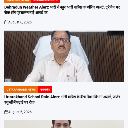
POSTED
IN
Dehradun Weather Alert: भारी से बहुत भारी बारिश का ऑरेंज अलर्ट, ट्रैकिंग पर
रोक और प्रशासन हाई अलर्ट पर
August 6, 2026
on
UTTARAKHAND NEWS
उत्तराखंड
POSTED
IN
Uttarakhand School Rain Alert: भारी बारिश के बीच शिक्षा विभाग अलर्ट, जर्जर
स्कूलों में पढ़ाई पर रोक
August 5, 2026
on