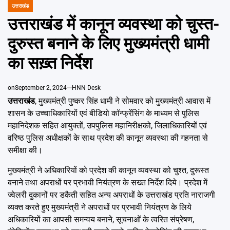
Emai
उत्तराखंड
POSTED
IN
उत्तराखंड में कानून व्यवस्था को चुस्त-
दुरुस्त बनाने के लिए मुख्यमंत्री धामी
का सख़्त निर्देश
on
September 2, 2024
HNN Desk
उत्तराखंड
, मुख्यमंत्री पुष्कर सिंह धामी ने सोमवार को मुख्यमंत्री आवास में
शासन के उच्चाधिकारियों एवं बीडियो कॉन्फ्रेंसिंग के माध्यम से पुलिस
महानिदेशक सहित आयुक्तों, उपपुलिस महानिरीक्षको, जिलाधिकारियों एवं
वरिष्ठ पुलिस अधीक्षकों के साथ प्रदेश की कानून व्यवस्था की गहनता से
समीक्षा की।
मुख्यमंत्री ने अधिकारियों को प्रदेश की कानून व्यवस्था को चुश्त, दुरूस्त
बनाने तथा अपराधों पर प्रभावी नियंत्रण के सख्त निर्देश दिये। प्रदेश में
ज्वेलरी दुकानों पर डकैती सहित अन्य अपराधों के उत्तराखंड प्रति नाराजगी
व्यक्त करते हुए मुख्यमंत्री ने अपराधों पर प्रभावी नियंत्रण के लिये
अधिकारियों का आपसी समन्वय बनाने, सूचनाओं के त्वरित संप्रेषण,