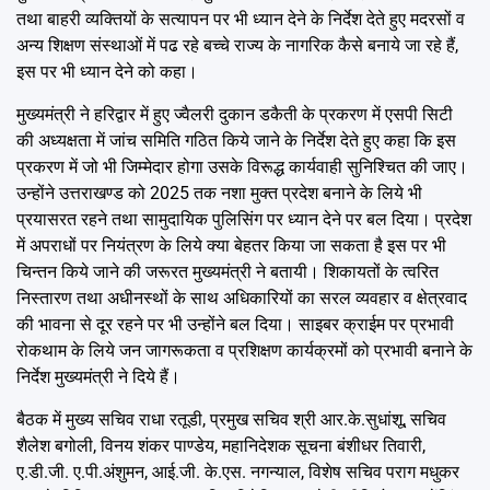
तथा बाहरी व्यक्तियों के सत्यापन पर भी ध्यान देने के निर्देश देते हुए मदरसों व
अन्य शिक्षण संस्थाओं में पढ रहे बच्चे राज्य के नागरिक कैसे बनाये जा रहे हैं,
इस पर भी ध्यान देने को कहा।
मुख्यमंत्री ने हरिद्वार में हुए ज्वैलरी दुकान डकैती के प्रकरण में एसपी सिटी
की अध्यक्षता में जांच समिति गठित किये जाने के निर्देश देते हुए कहा कि इस
प्रकरण में जो भी जिम्मेदार होगा उसके विरूद्ध कार्यवाही सुनिश्चित की जाए।
उन्होंने उत्तराखण्ड को 2025 तक नशा मुक्त प्रदेश बनाने के लिये भी
प्रयासरत रहने तथा सामुदायिक पुलिसिंग पर ध्यान देने पर बल दिया। प्रदेश
में अपराधों पर नियंत्रण के लिये क्या बेहतर किया जा सकता है इस पर भी
चिन्तन किये जाने की जरूरत मुख्यमंत्री ने बतायी। शिकायतों के त्वरित
निस्तारण तथा अधीनस्थों के साथ अधिकारियों का सरल व्यवहार व क्षेत्रवाद
की भावना से दूर रहने पर भी उन्होंने बल दिया। साइबर क्राईम पर प्रभावी
रोकथाम के लिये जन जागरूकता व प्रशिक्षण कार्यक्रमों को प्रभावी बनाने के
निर्देश मुख्यमंत्री ने दिये हैं।
बैठक में मुख्य सचिव राधा रतूडी, प्रमुख सचिव श्री आर.के.सुधांशू, सचिव
शैलेश बगोली, विनय शंकर पाण्डेय, महानिदेशक सूचना बंशीधर तिवारी,
ए.डी.जी. ए.पी.अंशुमन, आई.जी. के.एस. नगन्याल, विशेष सचिव पराग मधुकर