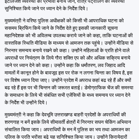
इंटेलिजेंश व्यवस्था को प्रभावी बनाये जाने, रात्रि पेट्रोलिंग की व्यवस्था
सुनिश्चित किये जाने पर ध्यान देने के निर्देश दिये।
मुख्यमंत्री ने वरिष्ठ पुलिस अधीक्षकों को किसी भी आपराधिक घटना को
ससमय ब्रिफिंग किये जाने के निर्देश देते हुए इसकी जानकारी सूचना
महानिदेशक को भी अविलम्ब उपलब्ध कराये जाने को कहा, ताकि घटनाओं की
वास्तविक स्थिति मीडिया के माध्यम से आमजन तक पहुंचे। उन्होंने मीडिया से
निरन्तर समन्वय बनाये रखने को कहा। उन्होंने महिलाओं के प्रति होने वाले
अपराधों पर नियंत्रण के लिये गौरा शक्ति एप को और अधिक सक्रिय बनाये
जाने पर ध्यान देने को कहा। उन्होंने कहा कि धर्मांतरण, लव जिहाद आदि
मामलों में कानून होने के बावजूद इस पर रोक न लगना चिन्ता का विषय है, इस
पर विशेष ध्यान दिया जाए। उन्होंने प्रदेश में अपराध कहां बढ रहे हैं और क्यों
बढ रहे हैं इस पर भी चिन्तन की जरूरत बताई। डेमोग्राफिक चेंज की समस्या
के समाधान के लिये भी संबंधित सभी एजेंसियों के मध्य समन्वय पर ध्यान देने
के निर्देश भी उन्होंने दिये।
मुख्यमंत्री ने कहा कि देवभूमि उत्तराखण्ड बाहरी प्रदेशों के अपराधियों की
शरणगाह न बनें इसके लिये सीमावर्ती क्षेत्रों में निरन्तर सघन चेकिंग अभियान
संचालित किया जाय। अपराधियों के मन में पुलिस का भय तथा आमजन का
पुलिस के प्रति भरोंसा बढे यह सुनिश्चित किया जाय। उन्होंने किरायेदारों