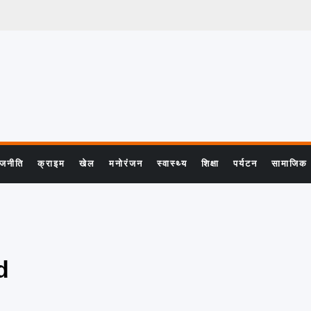
ाजनीति
क्राइम
खेल
मनोरंजन
स्वास्थ्य
शिक्षा
पर्यटन
सामाजिक
d