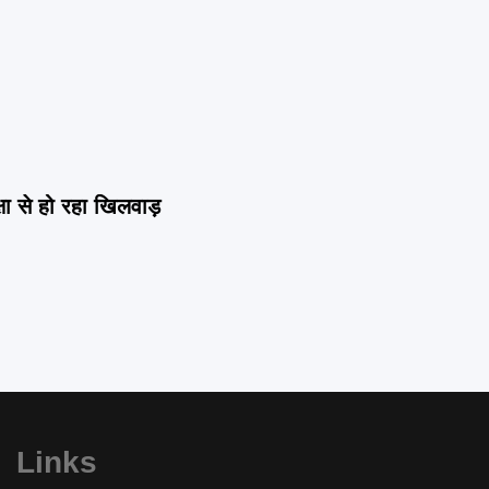
षा से हो रहा खिलवाड़
Links