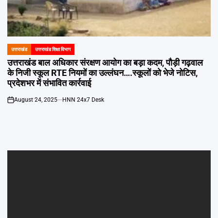
Emai
उत्तराखंड
उत्तराखंड शिक्षा विभाग
POSTED
IN
उत्तराखंड बाल अधिकार संरक्षण आयोग का बड़ा कदम, पौड़ी गढ़वाल
के निजी स्कूल RTE नियमों का उल्लंघन….स्कूलों को भेजे नोटिस,
प्रदेशभर में संभावित कार्रवाई
August 24, 2025
HNN 24x7 Desk
on