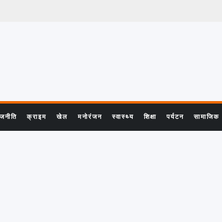
ाजनीति
क्राइम
खेल
मनोरंजन
स्वास्थ्य
शिक्षा
पर्यटन
सामाजिक