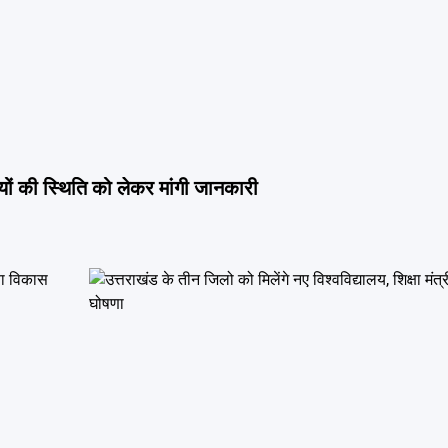
ियों की स्थिति को लेकर मांगी जानकारी