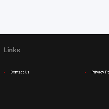
Links
Contact Us
Privacy Po