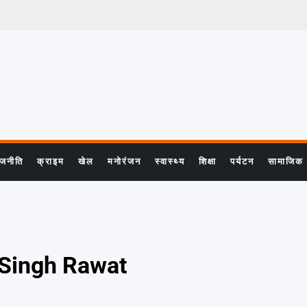
ाजनीति
क्राइम
खेल
मनोरंजन
स्वास्थ्य
शिक्षा
पर्यटन
सामाजिक
 Singh Rawat