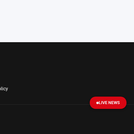
licy
LIVE NEWS