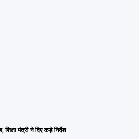
िक्षा मंत्री ने दिए कड़े निर्देश