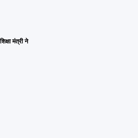
क्षा मंत्री ने