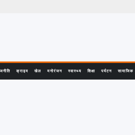
ाजनीति
क्राइम
खेल
मनोरंजन
स्वास्थ्य
शिक्षा
पर्यटन
सामाजिक