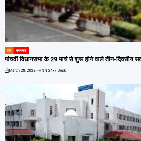
होम
उत्तराखंड
POSTED
IN
पांचवीं विधानसभा के 29 मार्च से शुरू होने वाले तीन-दिवसीय सत
March 28, 2022
HNN 24x7 Desk
on