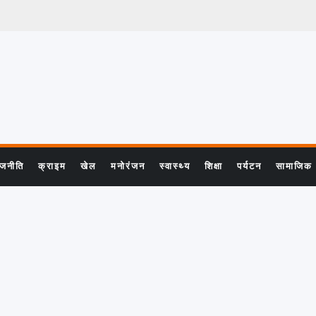
ाजनीति
क्राइम
खेल
मनोरंजन
स्वास्थ्य
शिक्षा
पर्यटन
सामाजिक