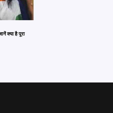
 क्या है पूरा