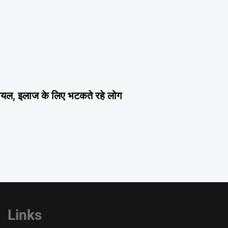
ायल, इलाज के लिए भटकते रहे लोग
Links