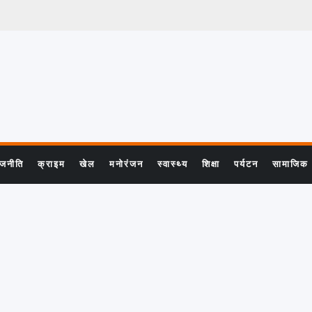
ाजनीति
क्राइम
खेल
मनोरंजन
स्वास्थ्य
शिक्षा
पर्यटन
सामाजिक