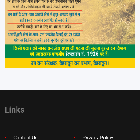
Links
Contact Us
Privacy Policy