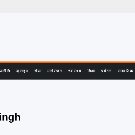
ाजनीति
क्राइम
खेल
मनोरंजन
स्वास्थ्य
शिक्षा
पर्यटन
सामाजिक
ingh