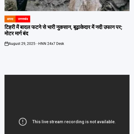
Emai
आपदा
उत्तराखंड
POSTED
IN
टिहरी में बादल फटने से भारी नुकसान, बूढ़ाकेदार में नदी उफान पर;
मोटर मार्ग बंद
August 29, 2025
HNN 24x7 Desk
on