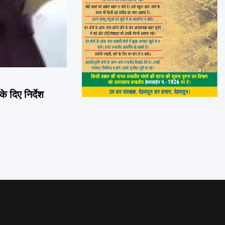
े दिए निर्देश