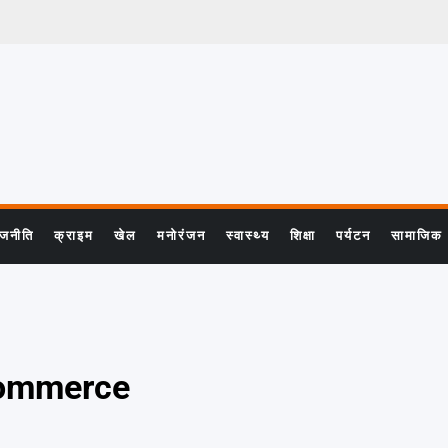
ाजनीति
क्राइम
खेल
मनोरंजन
स्वास्थ्य
शिक्षा
पर्यटन
सामाजिक
commerce