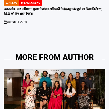
BJP NEWS
BREAKING NEWS
POSTED
IN
उत्तराखंड SIR अभियान: मुख्य निर्वाचन अधिकारी ने देहरादून के बूथों का किया निरीक्षण,
BLO को दिए अहम निर्देश
August 4, 2026
on
MORE FROM AUTHOR