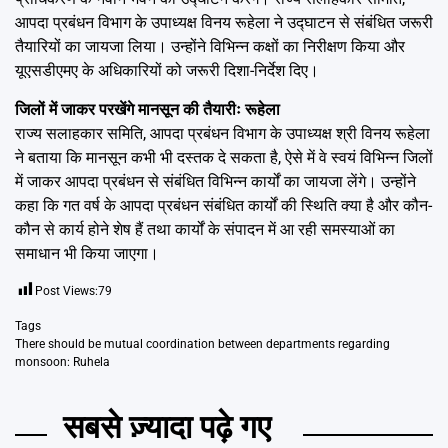
आपदा प्रबंधन विभाग के उपाध्यक्ष विनय रूहेला ने उद्घाटन से संबंधित जरूरी
तैयारियों का जायजा लिया। उन्होंने विभिन्न कक्षों का निरीक्षण किया और
यूएसडीएमए के अधिकारियों को जरूरी दिशा-निर्देश दिए।
जिलों में जाकर परखेंगे मानसून की तैयारीः रूहेला
राज्य सलाहकार समिति, आपदा प्रबंधन विभाग के उपाध्यक्ष श्री विनय रूहेला
ने बताया कि मानसून कभी भी दस्तक दे सकता है, ऐसे में वे स्वयं विभिन्न जिलों
में जाकर आपदा प्रबंधन से संबंधित विभिन्न कार्यों का जायजा लेंगे। उन्होंने
कहा कि गत वर्ष के आपदा प्रबंधन संबंधित कार्यों की स्थिति क्या है और कौन-
कौन से कार्य होने शेष हैं तथा कार्यों के संपादन में आ रही समस्याओं का
समाधान भी किया जाएगा।
Post Views:
79
Tags
There should be mutual coordination between departments regarding
monsoon: Ruhela
सबसे ज़्यादा पढ़े गए