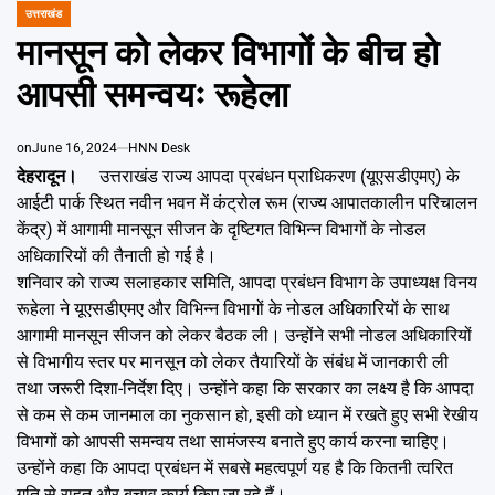
Emai
उत्तराखंड
POSTED
IN
मानसून को लेकर विभागों के बीच हो
आपसी समन्वयः रूहेला
on
June 16, 2024
HNN Desk
देहरादून।
उत्तराखंड राज्य आपदा प्रबंधन प्राधिकरण (यूएसडीएमए) के
आईटी पार्क स्थित नवीन भवन में कंट्रोल रूम (राज्य आपातकालीन परिचालन
केंद्र) में आगामी मानसून सीजन के दृष्टिगत विभिन्न विभागों के नोडल
अधिकारियों की तैनाती हो गई है।
शनिवार को राज्य सलाहकार समिति, आपदा प्रबंधन विभाग के उपाध्यक्ष विनय
रूहेला ने यूएसडीएमए और विभिन्न विभागों के नोडल अधिकारियों के साथ
आगामी मानसून सीजन को लेकर बैठक ली। उन्होंने सभी नोडल अधिकारियों
से विभागीय स्तर पर मानसून को लेकर तैयारियों के संबंध में जानकारी ली
तथा जरूरी दिशा-निर्देश दिए। उन्होंने कहा कि सरकार का लक्ष्य है कि आपदा
से कम से कम जानमाल का नुकसान हो, इसी को ध्यान में रखते हुए सभी रेखीय
विभागों को आपसी समन्वय तथा सामंजस्य बनाते हुए कार्य करना चाहिए।
उन्होंने कहा कि आपदा प्रबंधन में सबसे महत्वपूर्ण यह है कि कितनी त्वरित
गति से राहत और बचाव कार्य किए जा रहे हैं।