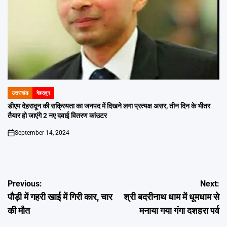
उत्तराखंड
देहरादून
POSTED
IN
डीएम देहरादून की सक्रियता का जनपद में दिखने लगा प्रत्यक्ष असर, तीन दिन के भीतर
तैयार हो जाएंगे 2 नए दवाई वितरण कांउटर
September 14, 2024
on
Post
Previous:
Next:
पौड़ी में गहरी खाई में गिरी कार, चार
श्री बदरीनाथ धाम में धूमधाम से
navigation
की मौत
मनाया गया गंगा दशहरा पर्व