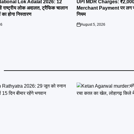
tional Lok Adalat 2026: 12
UPI MDR Charges: ₹2,000 से
ी राष्ट्रीय लोक अदालत, ट्रैफिक चालान
Merchant Payment पर लग सकता
 का होगा निस्तारण
नियम
26
August 5, 2026
on