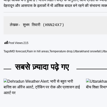
देहरादून और आसपास के इलाकों में भी आंशिक बादल बने रहने की संभावना व्यक
लेखक- शुभम तिवारी (HNN24X7)
Post Views:
215
Tags
IMD forecast
,
Rain in hill areas
,
Temperature drop
,
Uttarakhand snowfall
,
Utt
सबसे ज़्यादा पढ़े गए