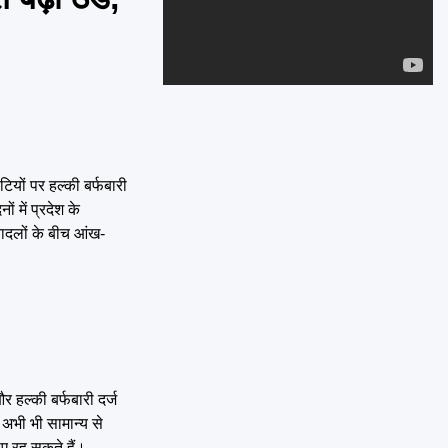
Emai
ियों पर हल्की बर्फबारी
 में प्रदेश के
 बादलों के बीच आंख-
र हल्की बर्फबारी दर्ज
अभी भी सामान्य से
छाए रह सकते हैं।