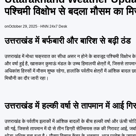
पश्चिमी विक्षोभ से बदला मौसम का म
on
October 29, 2025
HNN 24x7 Desk
उत्तराखंड में बर्फबारी और बारिश से बढ़ी ठंड
उत्तराखंड में मोथा चक्रवात का सीधा असर न होने के बावजूद पश्चिमी विक्षोभ के
और वर्षा हुई है, खासकर कुमाऊं मंडल के उच्च हिमालयी क्षेत्रों में, जिससे ताप
अधिकांश हिस्सों में मौसम शुष्क रहेगा, हालांकि पर्वतीय क्षेत्रों में आंशिक 
मिचौनी का दौर जारी रहा।
उत्तराखंड में हल्की वर्षा से तापमान में आई गि
उत्तराखंड के पर्वतीय इलाकों में आंशिक बादलों के बीच हल्की वर्षा और ऊंची चोटि
की गई, जिससे तापमान में दो से तीन डिग्री सेल्सियस तक की गिरावट आई, जबकि
थोड़ा अधिक बना हुआ है। मौसम विज्ञान केंद्र के अनुसार, आज प्रदेश के ज्यादातर 