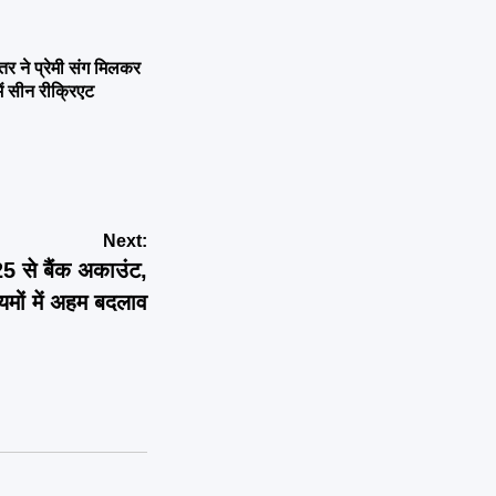
ने प्रेमी संग मिलकर
ें सीन रीक्रिएट
Next:
से बैंक अकाउंट,
यमों में अहम बदलाव