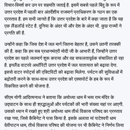
विचार-विमर्श कर उन पर सहमति जताई है. इसमें सबसे पहले बिंदु के रूप में
उत्तर प्रदेश में पहली बार अंतर्देशीय राजमार्ग प्राधिकरण के गठन का एक
प्रस्ताव है. हम सभी जानते हैं कि उत्तर प्रदेश के बारे में कहा जाता है कि यह
एक लैंडलॉर्ड स्टेट है. दुनिया के अंदर भी और देश के अंदर भी. कुछ राज्यों ने
प्रगति की है.
उन्होंने कहा कि जिस देश में जल मार्ग जितना बेहतर है, उसने उतनी तरक्की
की है. कहा कि हम सब प्रधानमंत्री मोदी जी के आभारी हैं, जिन्होंने उत्तर
प्रदेश का पहले जलमार्ग शुरू कराया और वह सफलतापूर्वक संचालित हो रहा
है. इनलैंड वाटरवे अथॉरिटी उत्तर प्रदेश में जल यातायात को बढ़ावा देगा.
इससे वाटर स्पोर्ट्स की एक्टिविटी को बढ़ावा मिलेगा. पर्यटन की सुविधाओं में
बढ़ोतरी करने के साथ-साथ उत्तर प्रदेश को एक्सपोर्ट के हब के रूप में
विकसित करने की योजना है.
सीएम योगी आदित्यनाथ ने बताया कि अयोध्या धाम में भव्य राम मंदिर के
उद्घाटन के साथ ही श्रद्धालुओं और पर्यटकों की भारी संख्या यहां पर आएगी.
उसको ध्यान में रखते हुए श्री अयोध्या धाम तीर्थ विकास परिषद का प्रस्ताव
रखा गया, जिसे कैबिनेट ने पास किया है. इसके अलावा मां पाटेश्वरी धाम
देवीपाटन धाम, तीर्थ विकास परिषद की योजना पर भी कैबिनेट ने निर्णय लिया