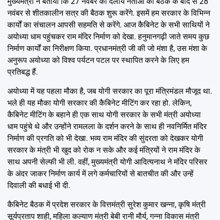
मुख्यमंत्री ने बताया कि 27 नवंबर को दलीय नेताओं की बैठक के बाद से 28
नवंबर से शीतकालीन सत्र की बैठक शुरू करेंगे. इसमें हम सरकार के विभिन्न
कार्यों का संचालन आपसी सहमति से करेंगे. आज कैबिनेट के सभी साथियों ने
अयोध्या धाम पहुंचकर राम मंदिर निर्माण को देखा. हनुमानगढ़ी जाते समय कुछ
निर्माण कार्यों का निरीक्षण किया. प्रधानमंत्री जी की जो मंशा है, उस मंशा के
अनुरूप अयोध्या को विश्व पर्यटन पटल पर स्थापित करने के लिए हम
प्रतिबद्ध हैं.
अयोध्या में यह पहला मौका है, जब योगी सरकार का पूरा मंत्रिमंडल मौजूद था.
भले ही यह मौका योगी सरकार की कैबिनेट मीटिंग कर रहा हो. लेकिन,
कैबिनेट मीटिंग के बहाने ही एक साथ योगी सरकार के सभी मंत्री अयोध्या
धाम पहुंचे थे और उन्होंने रामलला के दर्शन करने के साथ ही नवनिर्मित मंदिर
निर्माण की प्रगति को भी देखा. भव्य राम मंदिर की सुंदरता को देखकर योगी
सरकार के मंत्री भी खुद को रोक न सके और कई मंत्रियों ने राम मंदिर के
साथ अपनी सेल्फी भी ली. वहीं, मुख्यमंत्री योगी आदित्यनाथ ने मंदिर परिसर
के अंदर जाकर निर्माण कार्य में लगे कर्मचारियों से बातचीत की और उन्हें
दिवाली की बधाई भी दी.
कैबिनेट बैठक में प्रदेश सरकार के वित्तमंत्री सुरेश कुमार खन्ना, कृषि मंत्री
सूर्यप्रताप शाही, महिला कल्याण मंत्री बेबी रानी मौर्य, गन्ना विकास मंत्री