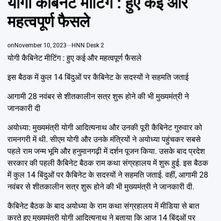
योगी कैबिनेट मीटिंग : हुए कई और
Emai
महत्वपूर्ण फैसले
on
November 10, 2023
HNN Desk 2
योगी कैबिनेट मीटिंग : हुए कई और महत्वपूर्ण फैसले
इस बैठक में कुल 14 बिंदुओं पर कैबिनेट के सदस्यों ने सहमति जताई
आगामी 28 नवंबर से शीतकालीन सत्र शुरू होने की भी मुख्यमंत्री ने
जानकारी दी
अयोध्या: मुख्यमंत्री योगी आदित्यनाथ और उनकी पूरी कैबिनेट गुरुवार को
रामनगरी में थी. सीएम योगी और उनके मंत्रियों ने अयोध्या पहुंचकर सबसे
पहले राम जन्म भूमि और हनुमानगढ़ी में दर्शन पूजन किया. उसके बाद प्रदेश
सरकार की पहली कैबिनेट बैठक राम कथा संग्रहालय में शुरू हुई. इस बैठक
में कुल 14 बिंदुओं पर कैबिनेट के सदस्यों ने सहमति जताई. वहीं, आगामी 28
नवंबर से शीतकालीन सत्र शुरू होने की भी मुख्यमंत्री ने जानकारी दी.
कैबिनेट बैठक के बाद अयोध्या के राम कथा संग्रहालय में मीडिया से बात
करते हुए मुख्यमंत्री योगी आदित्यनाथ ने बताया कि आज 14 बिंदुओं पर