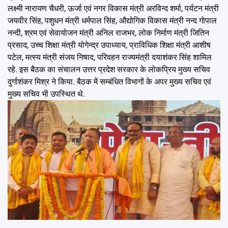
लक्ष्मी नारायण चैधरी, ऊर्जा एवं नगर विकास मंत्री अरविन्द शर्मा, पर्यटन मंत्री
जयवीर सिंह, पशुधन मंत्री धर्मपाल सिंह, औद्योगिक विकास मंत्री नन्द गोपाल
नन्दी, श्रम एवं सेवायोजन मंत्री अनिल राजभर, लोक निर्माण मंत्री जितिन
प्रसाद, उच्च शिक्षा मंत्री योगेन्द्र उपाध्याय, प्राविधिक शिक्षा मंत्री आशीष
पटेल, मत्स्य मंत्री संजय निषाद, परिवहन राज्यमंत्री दयाशंकर सिंह शामिल
रहे. इस बैठक का संचालन उत्तर प्रदेश सरकार के लोकप्रिय मुख्य सचिव
दुर्गाशंकर मिश्र ने किया. बैठक में सम्बंधित विभागों के अपर मुख्य सचिव एवं
मुख्य सचिव भी उपस्थित थे.