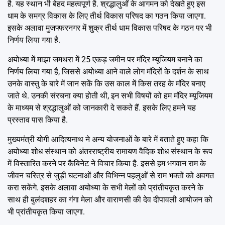
है. यह स्थान भी बेहद महत्वपूर्ण है. श्रद्धालुओं के आगमन को देखते हुए इस
धाम के समग्र विकास के लिए तीर्थ विकास परिषद का गठन किया जाएगा.
इसके अलावा मुजफ्फरनगर में शुक्र तीर्थ धाम विकास परिषद के गठन पर भी
निर्णय लिया गया है.
अयोध्या में माझा जमथरा में 25 एकड़ जमीन पर मंदिर म्यूजियम बनाने का
निर्णय लिया गया है, जिससे अयोध्या आने वाले लोग मंदिरों के दर्शन के साथ
उनके वास्तु के बारे में जान सकें कि उस काल में किस तरह के मंदिर बनाए
जाते थे. उनकी संरचना क्या होती थी, इन सभी विषयों को हम मंदिर म्यूजियम
के माध्यम से श्रद्धालुओं को जानकारी दे सकते हैं. इसके लिए हमने यह
प्रस्ताव पास किया है.
मुख्यमंत्री योगी आदित्यनाथ ने अन्य योजनाओं के बारे में बताते हुए कहा कि
अयोध्या शोध संस्थान को अंतरराष्ट्रीय रामायण वैदिक शोध संस्थान के रूप
में विस्तारित करने पर कैबिनेट ने विचार किया है. इससे हम भगवान राम के
जीवन चरित्र से जुड़ी घटनाओं और विभिन्न पहलुओं से राम भक्तों को अवगत
करा सकेंगे. इसके अलावा अयोध्या के सभी मेलों को प्रांतीयकृत करने के
साथ ही बुलंदशहर का गंगा मेला और वाराणसी की देव दीपावली आयोजन को
भी प्रांतीयकृत किया जाएगा.