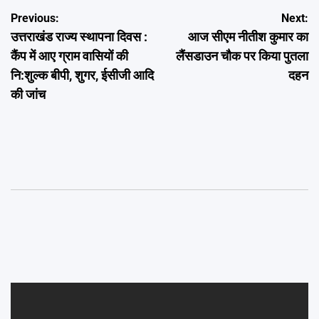
Post
Previous:
Next:
उत्तराखंड राज्य स्थापना दिवस :
आज सीएम नीतीश कुमार का
navigation
कैंप में आए ग्राम वासियों की
लैंसडाउन चौक पर किया पुतला
नि:शुल्क बीपी, शुगर, ईसीजी आदि
दहन
की जांच