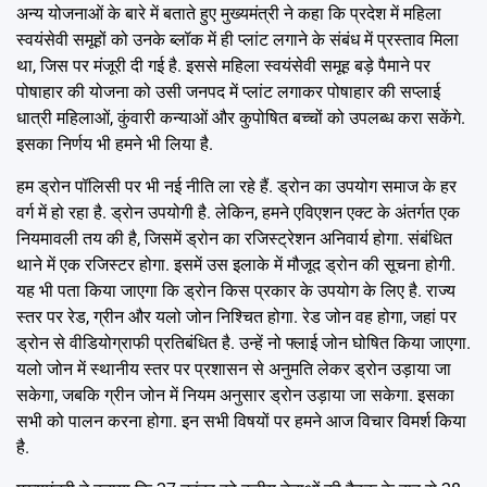
अन्य योजनाओं के बारे में बताते हुए मुख्यमंत्री ने कहा कि प्रदेश में महिला
स्वयंसेवी समूहों को उनके ब्लॉक में ही प्लांट लगाने के संबंध में प्रस्ताव मिला
था, जिस पर मंजूरी दी गई है. इससे महिला स्वयंसेवी समूह बड़े पैमाने पर
पोषाहार की योजना को उसी जनपद में प्लांट लगाकर पोषाहार की सप्लाई
धात्री महिलाओं, कुंवारी कन्याओं और कुपोषित बच्चों को उपलब्ध करा सकेंगे.
इसका निर्णय भी हमने भी लिया है.
हम ड्रोन पॉलिसी पर भी नई नीति ला रहे हैं. ड्रोन का उपयोग समाज के हर
वर्ग में हो रहा है. ड्रोन उपयोगी है. लेकिन, हमने एविएशन एक्ट के अंतर्गत एक
नियमावली तय की है, जिसमें ड्रोन का रजिस्ट्रेशन अनिवार्य होगा. संबंधित
थाने में एक रजिस्टर होगा. इसमें उस इलाके में मौजूद ड्रोन की सूचना होगी.
यह भी पता किया जाएगा कि ड्रोन किस प्रकार के उपयोग के लिए है. राज्य
स्तर पर रेड, ग्रीन और यलो जोन निश्चित होगा. रेड जोन वह होगा, जहां पर
ड्रोन से वीडियोग्राफी प्रतिबंधित है. उन्हें नो फ्लाई जोन घोषित किया जाएगा.
यलो जोन में स्थानीय स्तर पर प्रशासन से अनुमति लेकर ड्रोन उड़ाया जा
सकेगा, जबकि ग्रीन जोन में नियम अनुसार ड्रोन उड़ाया जा सकेगा. इसका
सभी को पालन करना होगा. इन सभी विषयों पर हमने आज विचार विमर्श किया
है.