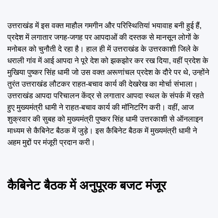
Emai
उत्तराखंड में इस वक्त माहौल गमगीन और परिस्थितियां भयावाह बनी हुई हैं,
प्रदेश में लगातार जगह-जगह पर आपदाओं की दस्तक से मानसून लोगों के
मनोबल को चुनौती दे रहा है। हाल ही में उत्तराखंड के उत्तरकाशी जिले के
धराली गांव में आई आपदा ने पूरे देश को झकझोर कर रख दिया, वहीं प्रदेश के
मुखिया पुष्कर सिंह धामी जो उस वक्त अरूणांचल प्रदेश के दौरे पर थे, उन्होंने
तुरंत उत्तराखंड लौटकर राहत-बचाव कार्य की देखरेख का मोर्चा संभाला।
उत्तराखंड आपदा परिचालन केंद्र से लगातार आपदा स्थल के संपर्क में रहते
हुए मुख्यमंत्री धामी ने राहत-बचाव कार्य की मॉनिटरिंग करी। वहीं, आज
शुक्रवार की सुबह को मुख्यमंत्री पुष्कर सिंह धामी उत्तरकाशी से ऑनलाइन
माध्यम से कैबिनेट बैठक में जुड़े। इस कैबिनेट बैठक में मुख्यमंत्री धामी ने
अहम मुद्दों पर मंजूरी प्रदान करी।
कैबिनेट बैठक में अनुपूरक बजट मंजूर