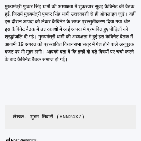
मुख्यमंत्री पुष्कर सिंह धामी की अध्यक्षता में शुक्रवार सुबह कैबिनेट की बैठक
हुई, जिसमें मुख्यमंत्री पुष्कर सिंह धामी उत्तरकाशी से ही ऑनलाइन जुड़े। वहीं
इस दौरान आपदा को लेकर कैबिनेट के समक्ष प्रस्तुतीकरण दिया गया और
इस कैबिनेट बैठक में उत्तरकाशी में आई आपदा में प्रभावित हुए पीड़ितों को
श्रद्धांजलि दी गई। मुख्यमंत्री धामी की अध्यक्षता में हुई इस कैबिनेट बैठक में
आगामी 19 अगस्त को प्रस्तावित विधानसभा सत्र में पेश होने वाले अनुपूरक
बजट पर भी मुहर लगी। आपको बता दें कि इन्ही दो बड़े विषयों पर चर्चा करने
के बाद कैबिनेट बैठक समाप्त हो गई।
लेखक- शुभम तिवारी (HNN24X7)
Post Views:
426