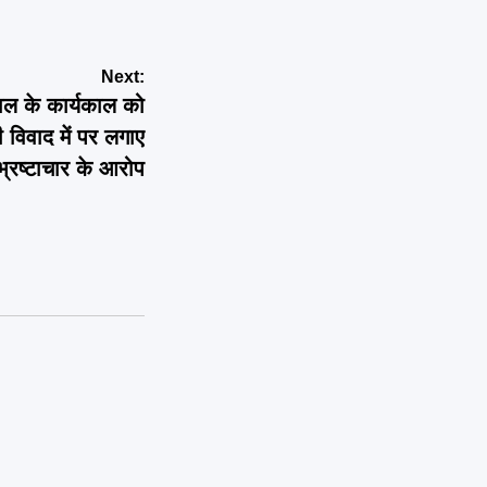
Next:
ाल के कार्यकाल को
िवाद में पर लगाए
भ्रष्टाचार के आरोप