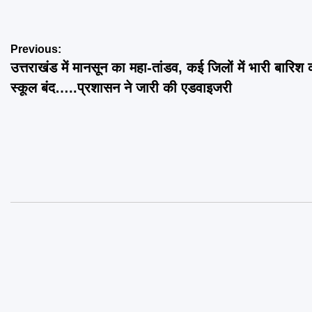
Post
Previous:
उत्तराखंड में मानसून का महा-तांडव, कई जिलों में भारी बारिश 
navigation
स्कूल बंद…..प्रशासन ने जारी की एडवाइजरी