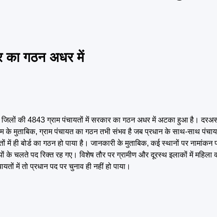
ार का गठन अधर में
ि 12 जिलों की 4843 ग्राम पंचायतों में सरकार का गठन अधर में अटका हुआ है। दरअसल
म के मुताबिक, ग्राम पंचायत का गठन तभी संभव है जब प्रधान के साथ-साथ पंचाय
ों में ही बोर्ड का गठन हो पाया है। जानकारी के मुताबिक, कई स्थानों पर नामांकन 
थितियों के चलते पद रिक्त रह गए। विशेष तौर पर ग्रामीण और दूरस्थ इलाकों में महिला
चायतों में तो प्रधान पद पर चुनाव ही नहीं हो पाया।