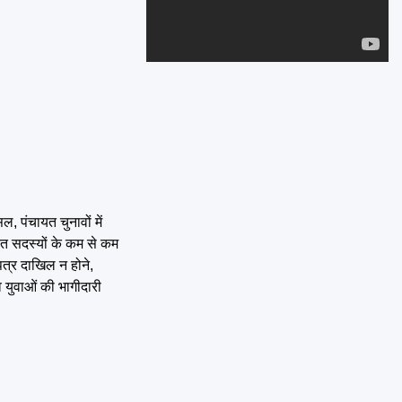
Emai
, पंचायत चुनावों में
त सदस्यों के कम से कम
पत्र दाखिल न होने,
 व युवाओं की भागीदारी