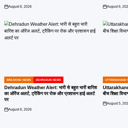
August 6, 2026
August 6, 20
on
on
BREAKING NEWS
DEHRADUN NEWS
UTTARAKHAND 
POSTED
POSTED
IN
IN
Dehradun Weather Alert: भारी से बहुत भारी बारिश
Uttarakhand 
का ऑरेंज अलर्ट, ट्रैकिंग पर रोक और प्रशासन हाई अलर्ट
बीच शिक्षा विभाग
पर
August 5, 20
on
August 6, 2026
on