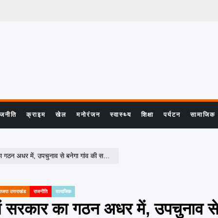
ाजनीति
क्राइम
खेल
मनोरंजन
स्वास्थ्य
शिक्षा
पर्यटन
सामाजिक
धर में, उपचुनाव से बनेगा गांव की सरकार का रास्ता
ाजपा उत्तराखंड
राजनीति
सामाजिक
ें सरकार का गठन अधर में, उपचुनाव से 