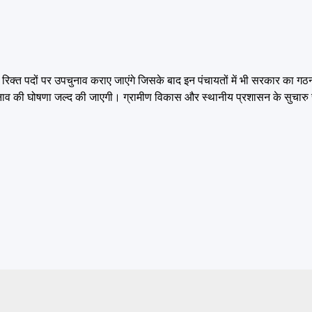
 रिक्त पदों पर उपचुनाव कराए जाएंगे जिसके बाद इन पंचायतों में भी सरकार का गठ
पचुनाव की घोषणा जल्द की जाएगी। ग्रामीण विकास और स्थानीय प्रशासन के सुचार