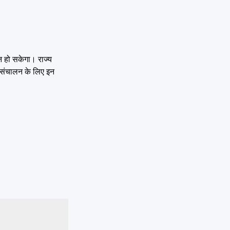
न हो सकेगा। राज्य
ु संचालन के लिए इन