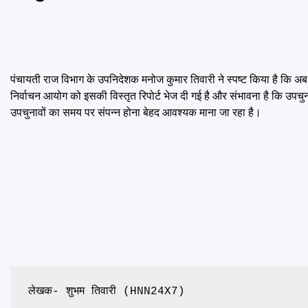
पंचायती राज विभाग के उपनिदेशक मनोज कुमार तिवारी ने स्पष्ट किया है कि अब
निर्वाचन आयोग को इसकी विस्तृत रिपोर्ट भेज दी गई है और संभावना है कि उ
उपचुनावों का समय पर संपन्न होना बेहद आवश्यक माना जा रहा है।
लेखक- शुभम तिवारी (HNN24X7)