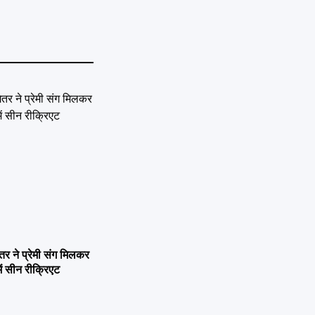
ने प्रेमी संग मिलकर
ें सीन रीक्रिएट