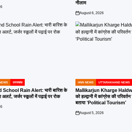
नीलाम
26
August 6, 2026
on
NEWS
उत्तराखंड
HNN NEWS
UTTARAKHAND NEWS
POSTED
IN
School Rain Alert: भारी बारिश के
Mallikarjun Kharge Haldwa
 अलर्ट, जर्जर स्कूलों में पढ़ाई पर रोक
को हल्द्वानी में कांग्रेस की परिव
बताया ‘Political Tourism’
26
August 5, 2026
on