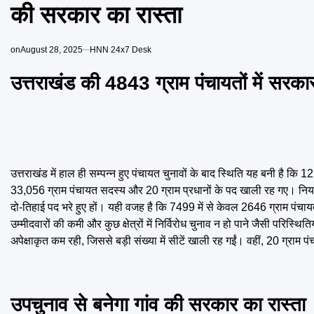
की सरकार का रास्ता
on
August 28, 2025
HNN 24x7 Desk
उत्तराखंड की 4843 ग्राम पंचायतों में सरक
उत्तराखंड में हाल ही सम्पन्न हुए पंचायत चुनावों के बाद स्थिति यह बनी है क
33,056 ग्राम पंचायत सदस्य और 20 ग्राम प्रधानों के पद खाली रह गए। निय
दो-तिहाई पद भरे हुए हों। यही वजह है कि 7499 में से केवल 2646 ग्राम पंचायत
उम्मीदवारों की कमी और कुछ क्षेत्रों में निर्विरोध चुनाव न हो पाने जैसी परिस्
अपेक्षाकृत कम रही, जिससे बड़ी संख्या में सीटें खाली रह गईं। वहीं, 20 ग्राम पं
उपचुनाव से बनेगा गांव की सरकार का रास्ता