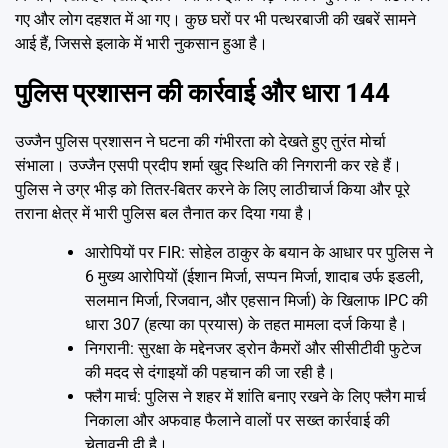
गए और लोग दहशत में आ गए। कुछ घरों पर भी पत्थरबाजी की खबरें सामने
आई हैं, जिससे इलाके में भारी नुकसान हुआ है।
पुलिस प्रशासन की कार्रवाई और धारा 144
उज्जैन पुलिस प्रशासन ने घटना की गंभीरता को देखते हुए तुरंत मोर्चा
संभाला। उज्जैन एसपी प्रदीप शर्मा खुद स्थिति की निगरानी कर रहे हैं।
पुलिस ने उग्र भीड़ को तितर-बितर करने के लिए लाठीचार्ज किया और पूरे
तराना क्षेत्र में भारी पुलिस बल तैनात कर दिया गया है।
आरोपियों पर FIR: सोहेल ठाकुर के बयान के आधार पर पुलिस ने
6 मुख्य आरोपियों (ईशान मिर्जा, सप्पन मिर्जा, शादाब उर्फ इडली,
सलमान मिर्जा, रिजवान, और एहसान मिर्जा) के खिलाफ IPC की
धारा 307 (हत्या का प्रयास) के तहत मामला दर्ज किया है।
निगरानी: सुरक्षा के मद्देनजर ड्रोन कैमरों और सीसीटीवी फुटेज
की मदद से दंगाइयों की पहचान की जा रही है।
फ्लैग मार्च: पुलिस ने शहर में शांति बनाए रखने के लिए फ्लैग मार्च
निकाला और अफवाह फैलाने वालों पर सख्त कार्रवाई की
चेतावनी दी है।