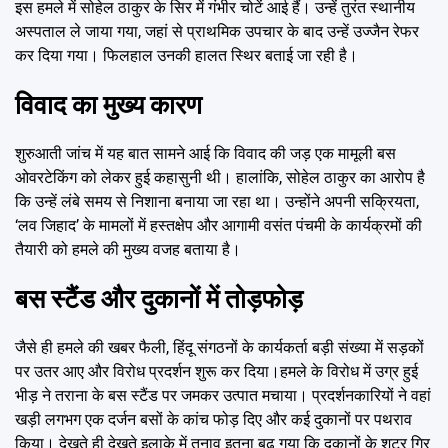
इस हमले में सोहेल ठाकुर के सिर में गंभीर चोटें आई हैं। उन्हें तुरंत स्थानीय
अस्पताल ले जाया गया, जहां से प्राथमिक उपचार के बाद उन्हें उज्जैन रेफर
कर दिया गया। फिलहाल उनकी हालत स्थिर बताई जा रही है।
विवाद का मुख्य कारण
शुरुआती जांच में यह बात सामने आई कि विवाद की जड़ एक मामूली बस
ओवरटेकिंग को लेकर हुई कहासुनी थी। हालांकि, सोहेल ठाकुर का आरोप है
कि उन्हें लंबे समय से निशाना बनाया जा रहा था। उन्होंने अपनी सक्रियता,
‘लव जिहाद’ के मामलों में हस्तक्षेप और आगामी वसंत पंचमी के कार्यक्रमों की
तैयारी को हमले की मुख्य वजह बताया है।
बस स्टैंड और दुकानों में तोड़फोड़
जैसे ही हमले की खबर फैली, हिंदू संगठनों के कार्यकर्ता बड़ी संख्या में सड़कों
पर उतर आए और विरोध प्रदर्शन शुरू कर दिया।हमले के विरोध में उग्र हुई
भीड़ ने तराना के बस स्टैंड पर जमकर उत्पात मचाया। प्रदर्शनकारियों ने वहां
खड़ी लगभग एक दर्जन बसों के कांच फोड़ दिए और कई दुकानों पर पथराव
किया। देखते ही देखते इलाके में तनाव इतना बढ़ गया कि दुकानों के शटर गिर