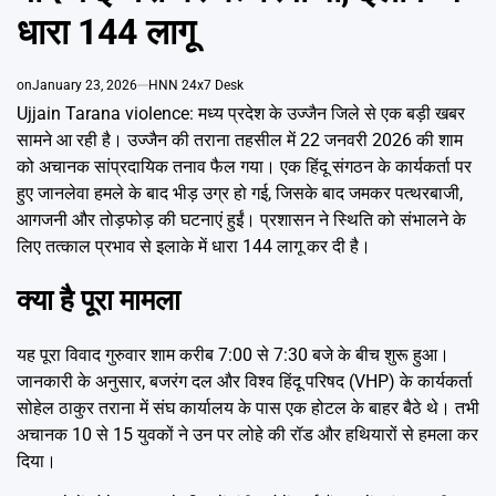
Emai
धारा 144 लागू
on
January 23, 2026
HNN 24x7 Desk
Ujjain Tarana violence: मध्य प्रदेश के उज्जैन जिले से एक बड़ी खबर
सामने आ रही है। उज्जैन की तराना तहसील में 22 जनवरी 2026 की शाम
को अचानक सांप्रदायिक तनाव फैल गया। एक हिंदू संगठन के कार्यकर्ता पर
हुए जानलेवा हमले के बाद भीड़ उग्र हो गई, जिसके बाद जमकर पत्थरबाजी,
आगजनी और तोड़फोड़ की घटनाएं हुईं। प्रशासन ने स्थिति को संभालने के
लिए तत्काल प्रभाव से इलाके में धारा 144 लागू कर दी है।
क्या है पूरा मामला
यह पूरा विवाद गुरुवार शाम करीब 7:00 से 7:30 बजे के बीच शुरू हुआ।
जानकारी के अनुसार, बजरंग दल और विश्व हिंदू परिषद (VHP) के कार्यकर्ता
सोहेल ठाकुर तराना में संघ कार्यालय के पास एक होटल के बाहर बैठे थे। तभी
अचानक 10 से 15 युवकों ने उन पर लोहे की रॉड और हथियारों से हमला कर
दिया।