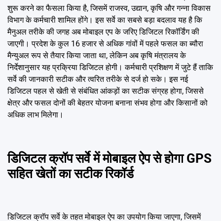
शुरू करने का फैसला किया है, जिसमें राजस्व, उद्यान, कृषि और गन्ना विकास
विभाग के कर्मचारी शामिल होंगे। इस सर्वे का सबसे बड़ा बदलाव यह है कि
मैनुअल तरीके की जगह अब मोबाइल एप के जरिए डिजिटल रिकॉर्डिंग की
जाएगी। प्रदेश के कुल 16 हजार से अधिक गांवों में पहले फसल का ब्यौरा
मैन्युअल रूप से तैयार किया जाता था, लेकिन अब कृषि मंत्रालय के
निर्देशानुसार यह प्रक्रिया डिजिटल होगी। कर्मचारी प्रशिक्षण में जुटे हैं ताकि
सर्वे की जानकारी सटीक और त्वरित तरीके से दर्ज हो सके। इस नई
डिजिटल पहल से खेती से संबंधित आंकड़ों का सटीक संग्रह होगा, जिससे
क्षेत्र और फसल दोनों की बेहतर योजना बनाना संभव होगा और किसानों को
अधिक लाभ मिलेगा।
डिजिटल क्रॉप सर्वे में मोबाइल ऐप से होगा GPS
सहित खेतों का सटीक रिकॉर्ड
डिजिटल क्रॉप सर्वे के तहत मोबाइल ऐप का उपयोग किया जाएगा, जिसमें