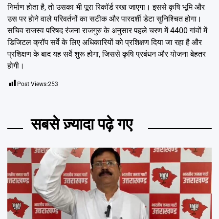
निर्माण होता है, तो उसका भी पूरा रिकॉर्ड रखा जाएगा। इससे कृषि भूमि और
उस पर होने वाले परिवर्तनों का सटीक और पारदर्शी डेटा सुनिश्चित होगा।
सचिव राजस्व परिषद रंजना राजगुरु के अनुसार पहले चरण में 4400 गांवों में
डिजिटल क्रॉप सर्वे के लिए अधिकारियों को प्रशिक्षण दिया जा रहा है और
प्रशिक्षण के बाद यह सर्वे शुरू होगा, जिससे कृषि प्रबंधन और योजना बेहतर
होगी।
Post Views:
253
सबसे ज़्यादा पढ़े गए