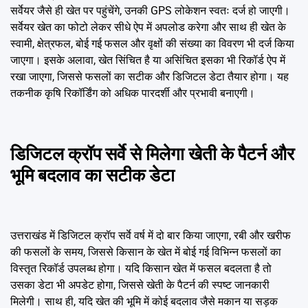
सर्वेयर जैसे ही खेत पर पहुंचेंगे, उनकी GPS लोकेशन स्वतः दर्ज हो जाएगी।
सर्वेयर खेत का फोटो लेकर सीधे ऐप में अपलोड करेगा और साथ ही खेत के
स्वामी, क्षेत्रफल, बोई गई फसल और वृक्षों की संख्या का विवरण भी दर्ज किया
जाएगा। इसके अलावा, खेत सिंचित है या असिंचित इसका भी रिकॉर्ड ऐप में
रखा जाएगा, जिससे फसलों का सटीक और डिजिटल डेटा तैयार होगा। यह
तकनीक कृषि रिकॉर्डिंग को अधिक पारदर्शी और प्रभावी बनाएगी।
डिजिटल क्रॉप सर्वे से मिलेगा खेती के पैटर्न और
भूमि बदलाव का सटीक डेटा
उत्तराखंड में डिजिटल क्रॉप सर्वे वर्ष में दो बार किया जाएगा, रबी और खरीफ
की फसलों के समय, जिससे किसान के खेत में बोई गई विभिन्न फसलों का
विस्तृत रिकॉर्ड उपलब्ध होगा। यदि किसान खेत में फसल बदलता है तो
उसका डेटा भी अपडेट होगा, जिससे खेती के पैटर्न की स्पष्ट जानकारी
मिलेगी। साथ ही, यदि खेत की भूमि में कोई बदलाव जैसे मकान या सड़क