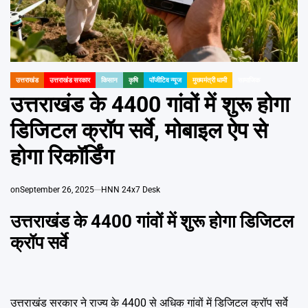
Emai
उत्तराखंड
उत्तराखंड सरकार
किसान
कृषि
पॉजीटिव न्यूज
मुख्यमंत्री धामी
सामाजिक
POSTED
IN
उत्तराखंड के 4400 गांवों में शुरू होगा
डिजिटल क्रॉप सर्वे, मोबाइल ऐप से
होगा रिकॉर्डिंग
on
September 26, 2025
HNN 24x7 Desk
उत्तराखंड के 4400 गांवों में शुरू होगा डिजिटल
क्रॉप सर्वे
उत्तराखंड सरकार ने राज्य के 4400 से अधिक गांवों में डिजिटल क्रॉप सर्वे