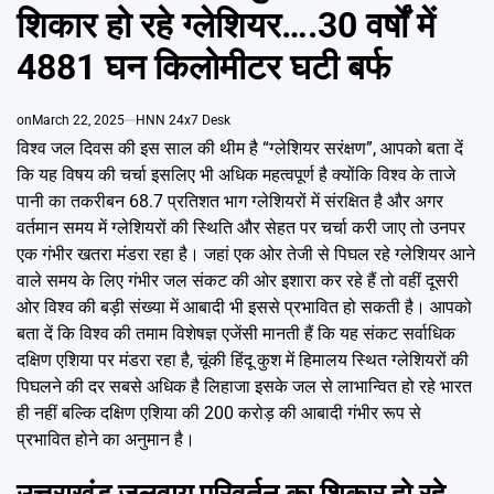
Emai
शिकार हो रहे ग्लेशियर….30 वर्षों में
4881 घन किलोमीटर घटी बर्फ
on
March 22, 2025
HNN 24x7 Desk
विश्व जल दिवस की इस साल की थीम है “ग्लेशियर सरंक्षण”, आपको बता दें
कि यह विषय की चर्चा इसलिए भी अधिक महत्वपूर्ण है क्योंकि विश्व के ताजे
पानी का तकरीबन 68.7 प्रतिशत भाग ग्लेशियरों में संरक्षित है और अगर
वर्तमान समय में ग्लेशियरों की स्थिति और सेहत पर चर्चा करी जाए तो उनपर
एक गंभीर खतरा मंडरा रहा है। जहां एक ओर तेजी से पिघल रहे ग्लेशियर आने
वाले समय के लिए गंभीर जल संकट की ओर इशारा कर रहे हैं तो वहीं दूसरी
ओर विश्व की बड़ी संख्या में आबादी भी इससे प्रभावित हो सकती है। आपको
बता दें कि विश्व की तमाम विशेषज्ञ एजेंसी मानती हैं कि यह संकट सर्वाधिक
दक्षिण एशिया पर मंडरा रहा है, चूंकी हिंदू कुश में हिमालय स्थित ग्लेशियरों की
पिघलने की दर सबसे अधिक है लिहाजा इसके जल से लाभान्वित हो रहे भारत
ही नहीं बल्कि दक्षिण एशिया की 200 करोड़ की आबादी गंभीर रूप से
प्रभावित होने का अनुमान है।
उत्तराखंड जलवायु परिवर्तन का शिकार हो रहे