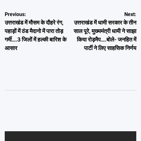
Post
Previous:
Next:
उत्तराखंड में मौसम के दौहरे रंग,
उत्तराखंड में धामी सरकार के तीन
navigation
पहाड़ों में ठंड मैदानो में पारा तोड़
साल पूरे, मुख्यमंत्री धामी ने साझा
गर्मी….3 जिलों में हल्की बारिश के
किया रोड़मैप….बोले- जनहित में
आसार
पार्टी ने लिए साहसिक निर्णय