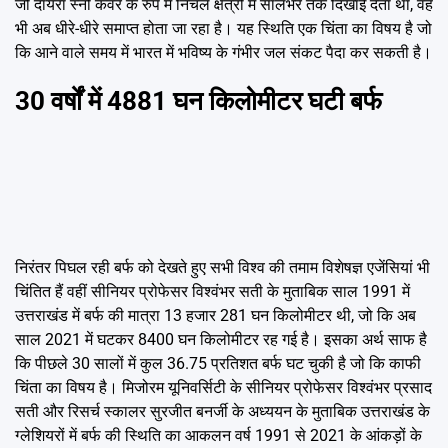
जो दायरा स्नो कवर के रुप में निचले क्षेत्रों में सालभर तक दिखाई देता था, वह
भी अब धीरे-धीरे समाप्त होता जा रहा है। यह स्थिति एक चिंता का विषय है जो
कि आने वाले समय में भारत में भविष्य के गंभीर जल संकट पैदा कर सकती है।
30 वर्षों में 4881 घन किलोमीटर घटी बर्फ
निरंतर पिघल रही बर्फ को देखते हुए सभी विश्व की तमाम विशेषज्ञ एजेंसियां भी
चिंतित हैं वहीं सीनियर प्रोफेसर विश्वंभर सती के मुताबिक साल 1991 में
उत्तराखंड में बर्फ की मात्रा 13 हजार 281 घन किलोमीटर थी, जो कि अब
साल 2021 में घटकर 8400 घन किलोमीटर रह गई है। इसका अर्थ साफ है
कि पीछले 30 सालों में कुल 36.75 प्रतिशत बर्फ घट चुकी है जो कि काफी
चिंता का विषय है। मिजोरम यूनिवर्सिटी के सीनियर प्रोफेसर विश्वंभर प्रसाद
सती और रिसर्च स्कालर सुरजीत बनर्जी के अध्ययन के मुताबिक उत्तराखंड के
ग्लेशियरों में बर्फ की स्थिति का आकलन वर्ष 1991 से 2021 के आंकड़ों के