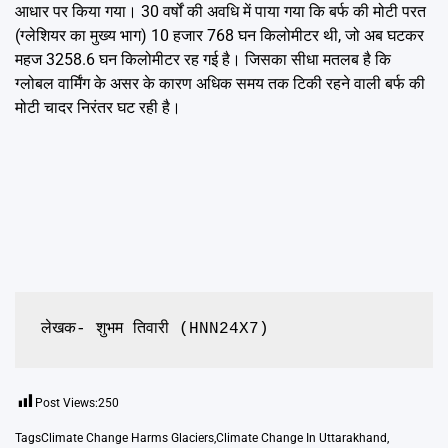
आधार पर किया गया। 30 वर्षों की अवधि में पाया गया कि बर्फ की मोटी परत
(ग्लेशियर का मुख्य भाग) 10 हजार 768 घन किलोमीटर थी, जो अब घटकर
महज 3258.6 घन किलोमीटर रह गई है। जिसका सीधा मतलब है कि
ग्लोबल वार्मिंग के असर के कारण अधिक समय तक टिकी रहने वाली बर्फ की
मोटी चादर निरंतर घट रही है।
लेखक- शुभम तिवारी (HNN24X7)
Post Views:
250
Tags
Climate Change Harms Glaciers
,
Climate Change In Uttarakhand
,