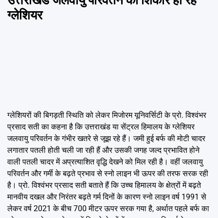
ग्लेशियर
ग्लेशियरों की बिगड़ती स्थिति को लेकर मिजोरम यूनिवर्सिटी के प्रो. विश्वंभर
प्रसाद सती का कहना है कि उत्तराखंड या सेंट्रल हिमालय के ग्लेशियर
जलवायु परिवर्तन के गंभीर खतरे से जूझ रहे हैं। जमी हुई बर्फ की मोटी चादर
लगातार पतली होती चली जा रही हैं और उसकी जगह जल्द प्रभावित होने
वाली पतली चादर में अप्रत्याशित वृद्धि देखने को मिल रही है। वहीं जलवायु
परिवर्तन और गर्मी के बढ़ते प्रभाव से स्नो लाइन भी ऊपर की तरफ सरक रही
है। प्रो. विश्वंभर प्रसाद सती बताते हैं कि उच्च हिमालय के क्षेत्रों में बढ़ते
मानवीय दखल और निरंतर बढ़ते गर्म दिनों के कारण स्नो लाइन वर्ष 1991 से
लेकर वर्ष 2021 के बीच 700 मीटर ऊपर सरक गया है, अर्थात पहले बर्फ का