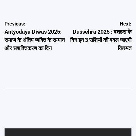
Post
Previous:
Next:
Antyodaya Diwas 2025:
Dussehra 2025 : दशहरा के
navigation
समाज के अंतिम व्यक्ति के सम्मान
दिन इन 3 राशियों की बदल जाएगी
और सशक्तिकरण का दिन
किस्मत