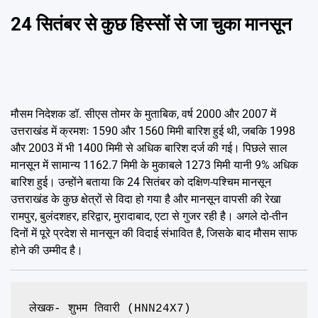
24 सितंबर से कुछ हिस्सों से जा चुका मानसून
मौसम निदेशक डॉ. सीएस तोमर के मुताबिक, वर्ष 2000 और 2007 में
उत्तराखंड में क्रमशः 1590 और 1560 मिमी बारिश हुई थी, जबकि 1998
और 2003 में भी 1400 मिमी से अधिक बारिश दर्ज की गई। पिछले साल
मानसून में सामान्य 1162.7 मिमी के मुकाबले 1273 मिमी यानी 9% अधिक
बारिश हुई। उन्होंने बताया कि 24 सितंबर को दक्षिण-पश्चिम मानसून
उत्तराखंड के कुछ क्षेत्रों से विदा हो गया है और मानसून वापसी की रेखा
रामपुर, बुलंदशहर, हरिद्वार, मुरादाबाद, एटा से गुजर रही है। अगले दो-तीन
दिनों में पूरे प्रदेश से मानसून की विदाई संभावित है, जिसके बाद मौसम साफ
होने की उम्मीद है।
लेखक- शुभम तिवारी (HNN24X7)