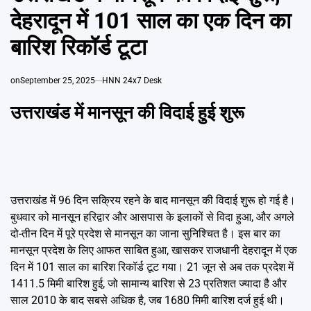
Emai
देहरादून में 101 साल का एक दिन का
बारिश रिकॉर्ड टूटा
on
September 25, 2025
HNN 24x7 Desk
उत्तराखंड में मानसून की विदाई हुई शुरू
उत्तराखंड में 96 दिन सक्रिय रहने के बाद मानसून की विदाई शुरू हो गई है।
बुधवार को मानसून हरिद्वार और आसपास के इलाकों से विदा हुआ, और अगले
दो-तीन दिन में पूरे प्रदेश से मानसून का जाना सुनिश्चित है। इस बार का
मानसून प्रदेश के लिए आफत साबित हुआ, खासकर राजधानी देहरादून में एक
दिन में 101 साल का बारिश रिकॉर्ड टूट गया। 21 जून से अब तक प्रदेश में
1411.5 मिमी बारिश हुई, जो सामान्य बारिश से 23 प्रतिशत ज्यादा है और
साल 2010 के बाद सबसे अधिक है, जब 1680 मिमी बारिश दर्ज हुई थी।